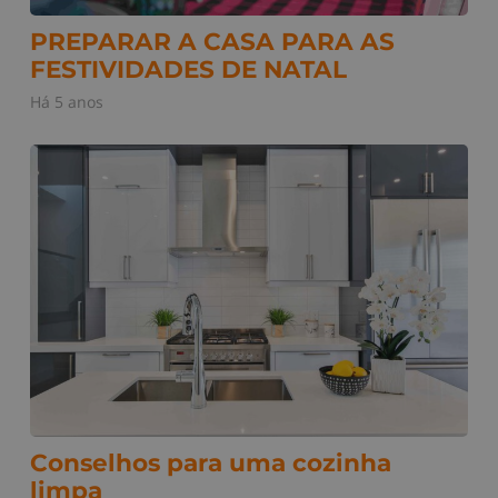
PREPARAR A CASA PARA AS
FESTIVIDADES DE NATAL
Há 5 anos
Conselhos para uma cozinha
limpa