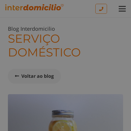
Blog Interdomicilio
SERVIÇO
DOMÉSTICO
Voltar ao blog