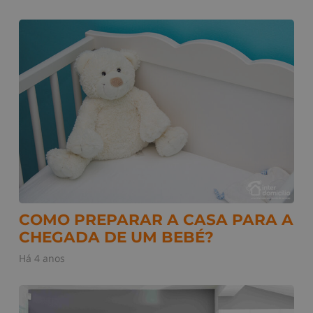
COMO PREPARAR A CASA PARA A
CHEGADA DE UM BEBÉ?
Há 4 anos