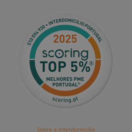
Sobre a Interdomicilio