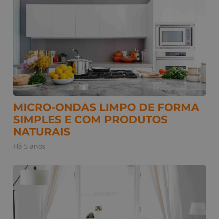
MICRO-ONDAS LIMPO DE FORMA
SIMPLES E COM PRODUTOS
NATURAIS
Há 5 anos