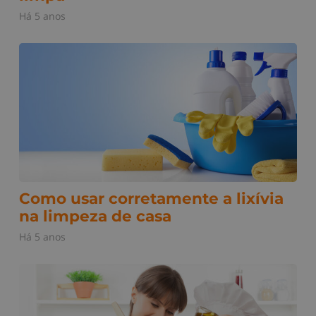
Há 5 anos
Como usar corretamente a lixívia
na limpeza de casa
Há 5 anos