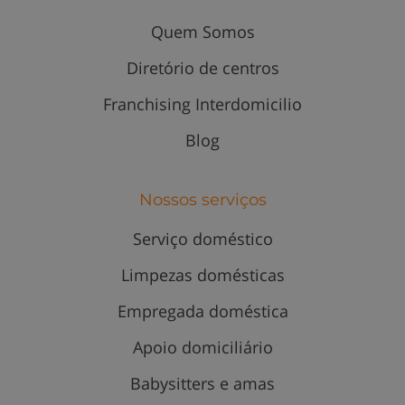
Quem Somos
Diretório de centros
Franchising Interdomicilio
Blog
Nossos serviços
Serviço doméstico
Limpezas domésticas
Empregada doméstica
Apoio domiciliário
Babysitters e amas