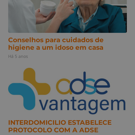
Conselhos para cuidados de
higiene a um idoso em casa
Há 5 anos
INTERDOMICILIO ESTABELECE
PROTOCOLO COM A ADSE