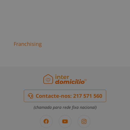
Reparações e obras
Franchising
Contacte-nos: 217 571 560
(chamada para rede fixa nacional)