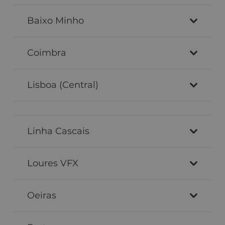
Baixo Minho
Coimbra
Lisboa (Central)
Linha Cascais
Loures VFX
Oeiras