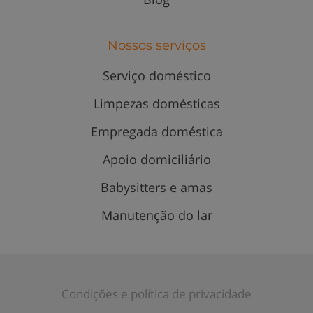
Nossos serviços
Serviço doméstico
Limpezas domésticas
Empregada doméstica
Apoio domiciliário
Babysitters e amas
Manutenção do lar
Condições e política de privacidade