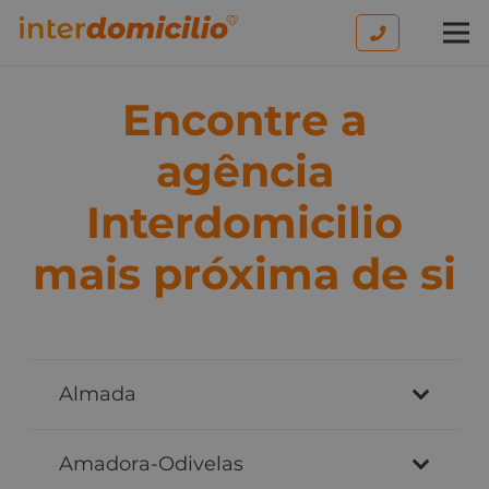
Encontre a
agência
Interdomicilio
mais próxima de si
Almada
Amadora-Odivelas