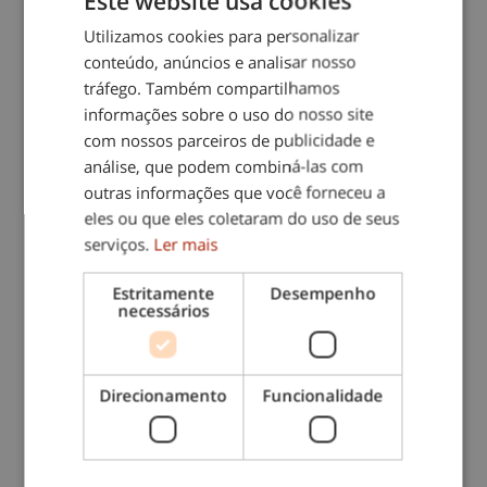
Este website usa cookies
Utilizamos cookies para personalizar
conteúdo, anúncios e analisar nosso
tráfego. Também compartilhamos
informações sobre o uso do nosso site
com nossos parceiros de publicidade e
análise, que podem combiná-las com
outras informações que você forneceu a
eles ou que eles coletaram do uso de seus
serviços.
Ler mais
Estritamente
Desempenho
necessários
Direcionamento
Funcionalidade