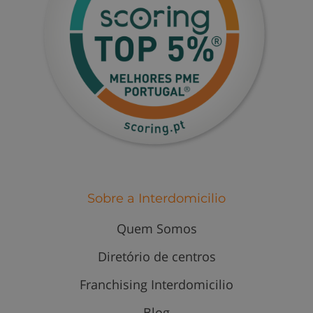
Sobre a Interdomicilio
Quem Somos
Diretório de centros
Franchising Interdomicilio
Blog