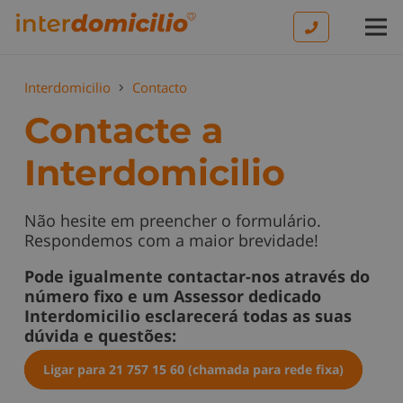
Interdomicilio
Contacto
Contacte a
Interdomicilio
Não hesite em preencher o formulário.
Respondemos com a maior brevidade!
Pode igualmente contactar-nos através do
número fixo e um Assessor dedicado
Interdomicilio esclarecerá todas as suas
dúvida e questões:
Ligar para 21 757 15 60 (chamada para rede fixa)