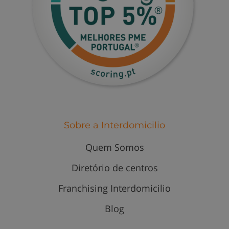
Sobre a Interdomicilio
Quem Somos
Diretório de centros
Franchising Interdomicilio
Blog