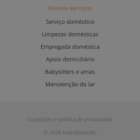
Nossos serviços
Serviço doméstico
Limpezas domésticas
Empregada doméstica
Apoio domiciliário
Babysitters e amas
Manutenção do lar
Condições e política de privacidade
© 2026 Interdomicilio