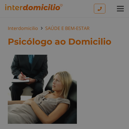
Interdomicilio
SAÚDE E BEM-ESTAR
Psicólogo ao Domicilio