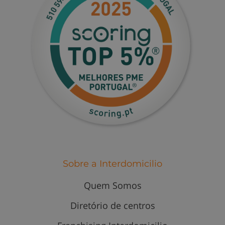
Sobre a Interdomicilio
Quem Somos
Diretório de centros