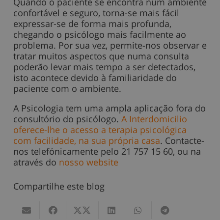
Quando o paciente se encontra num ambiente
confortável e seguro, torna-se mais fácil
expressar-se de forma mais profunda,
chegando o psicólogo mais facilmente ao
problema. Por sua vez, permite-nos observar e
tratar muitos aspectos que numa consulta
poderão levar mais tempo a ser detectados,
isto acontece devido à familiaridade do
paciente com o ambiente.
A Psicologia tem uma ampla aplicação fora do
consultório do psicólogo.
A Interdomicilio
oferece-lhe o acesso a terapia psicológica
com facilidade, na sua própria casa
. Contacte-
nos telefónicamente pelo 21 757 15 60, ou na
através do
nosso website
Compartilhe este blog