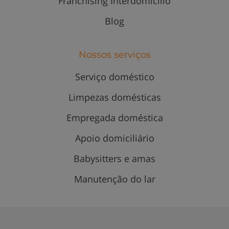
Franchising Interdomicilio
Blog
Nossos serviços
Serviço doméstico
Limpezas domésticas
Empregada doméstica
Apoio domiciliário
Babysitters e amas
Manutenção do lar