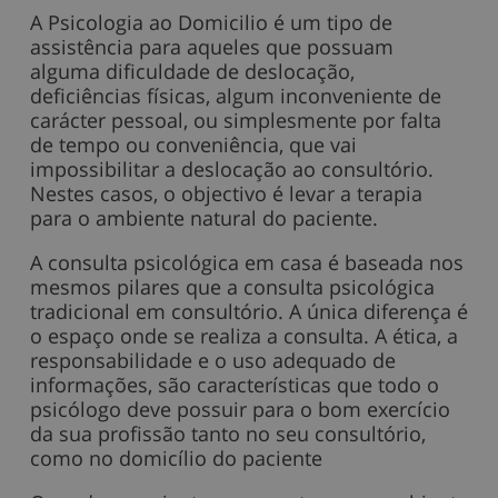
A Psicologia ao Domicilio é um tipo de
assistência para aqueles que possuam
alguma dificuldade de deslocação,
deficiências físicas, algum inconveniente de
carácter pessoal, ou simplesmente por falta
de tempo ou conveniência, que vai
impossibilitar a deslocação ao consultório.
Nestes casos, o objectivo é levar a terapia
para o ambiente natural do paciente.
A consulta psicológica em casa é baseada nos
mesmos pilares que a consulta psicológica
tradicional em consultório. A única diferença é
o espaço onde se realiza a consulta. A ética, a
responsabilidade e o uso adequado de
informações, são características que todo o
psicólogo deve possuir para o bom exercício
da sua profissão tanto no seu consultório,
como no domicílio do paciente