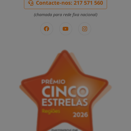
Contacte-nos: 217 571 560
(chamada para rede fixa nacional)