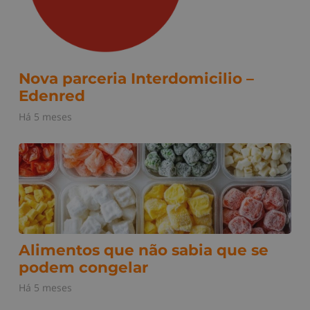
Nova parceria Interdomicilio –
Edenred
Há 5 meses
Alimentos que não sabia que se
podem congelar
Há 5 meses