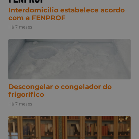
Interdomicilio estabelece acordo
com a FENPROF
Há 7 meses
Descongelar o congelador do
frigorífico
Há 7 meses