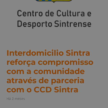
Interdomicilio Sintra
reforça compromisso
com a comunidade
através de parceria
com o CCD Sintra
Há 2 meses