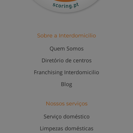
Sobre a Interdomicilio
Quem Somos
Diretório de centros
Franchising Interdomicilio
Blog
Nossos serviços
Serviço doméstico
Limpezas domésticas