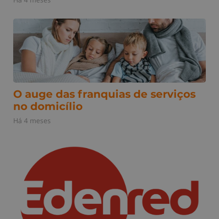
O auge das franquias de serviços
no domicílio
Há 4 meses