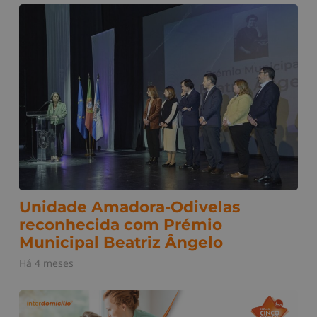
Unidade Amadora-Odivelas
reconhecida com Prémio
Municipal Beatriz Ângelo
Há 4 meses