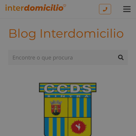
Blog Interdomicilio