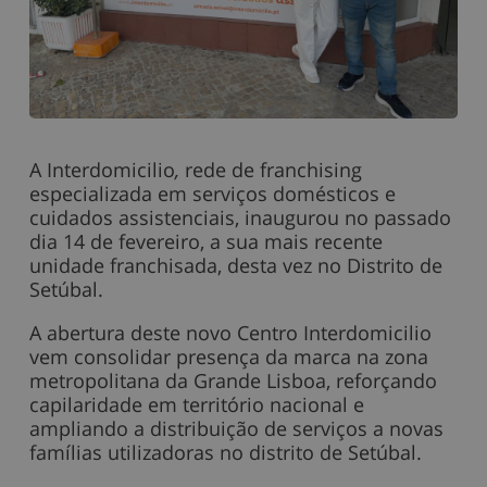
A Interdomicilio
,
rede de franchising
especializada em serviços domésticos e
cuidados assistenciais, inaugurou no passado
dia 14 de fevereiro, a sua mais recente
unidade franchisada, desta vez no Distrito de
Setúbal.
A abertura deste novo Centro Interdomicilio
vem consolidar presença da marca na zona
metropolitana da Grande Lisboa, reforçando
capilaridade em território nacional e
ampliando a distribuição de serviços a novas
famílias utilizadoras no distrito de Setúbal.