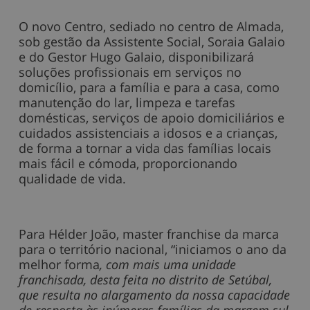
O novo Centro, sediado no centro de Almada,
sob gestão da Assistente Social, Soraia Galaio
e do Gestor Hugo Galaio, disponibilizará
soluções profissionais em serviços no
domicílio, para a família e para a casa, como
manutenção do lar, limpeza e tarefas
domésticas, serviços de apoio domiciliários e
cuidados assistenciais a idosos e a crianças,
de forma a tornar a vida das famílias locais
mais fácil e cómoda, proporcionando
qualidade de vida.
Para Hélder João, master franchise da marca
para o território nacional, “iniciamos o ano da
melhor forma
, com mais uma unidade
franchisada, desta feita no distrito de Setúbal,
que resulta no alargamento da nossa capacidade
de resposta às inúmeras famílias da margem sul