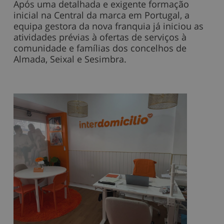
Após uma detalhada e exigente formação
inicial na Central da marca em Portugal, a
equipa gestora da nova franquia já iniciou as
atividades prévias à ofertas de serviços à
comunidade e famílias dos concelhos de
Almada, Seixal e Sesimbra.