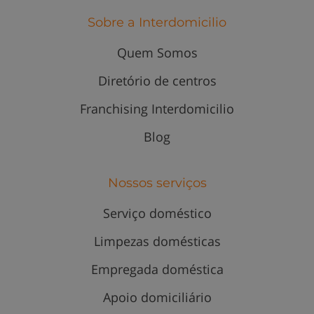
Sobre a Interdomicilio
Quem Somos
Diretório de centros
Franchising Interdomicilio
Blog
Nossos serviços
Serviço doméstico
Limpezas domésticas
Empregada doméstica
Apoio domiciliário