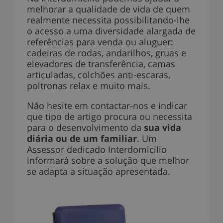
melhorar a qualidade de vida de quem
realmente necessita possibilitando-lhe
o acesso a uma diversidade alargada de
referências para venda ou aluguer:
cadeiras de rodas, andarilhos, gruas e
elevadores de transferência, camas
articuladas, colchões anti-escaras,
poltronas relax e muito mais.
Não hesite em contactar-nos e indicar
que tipo de artigo procura ou necessita
para o desenvolvimento da
sua vida
diária ou de um familiar
. Um
Assessor dedicado Interdomicilio
informará sobre a solução que melhor
se adapta a situação apresentada.