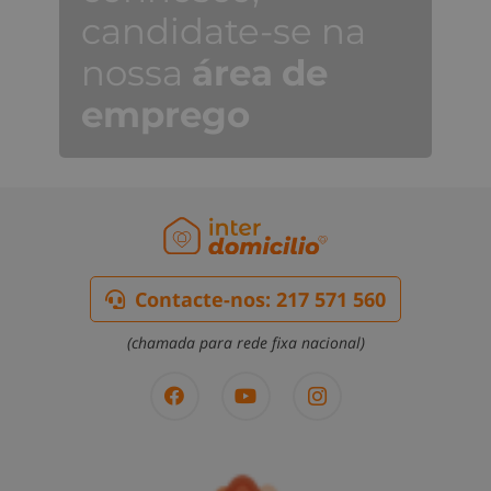
candidate-se na
nossa
área
de
emprego
Contacte-nos: 217 571 560
(chamada para rede fixa nacional)