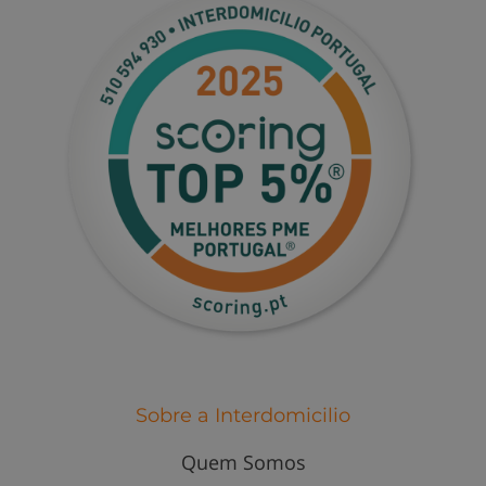
Sobre a Interdomicilio
Quem Somos