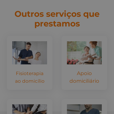
Outros serviços que
prestamos
Apoio
Fisioterapia
domiciliário
ao domicílio