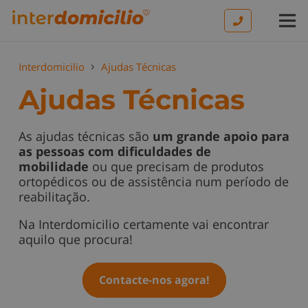
Interdomicilio
Ajudas Técnicas
Ajudas Técnicas
As ajudas técnicas são
um grande apoio para
as pessoas com dificuldades de
mobilidade
ou que precisam de produtos
ortopédicos ou de assistência num período de
reabilitação.
Na Interdomicilio certamente vai encontrar
aquilo que procura!
Contacte-nos agora!