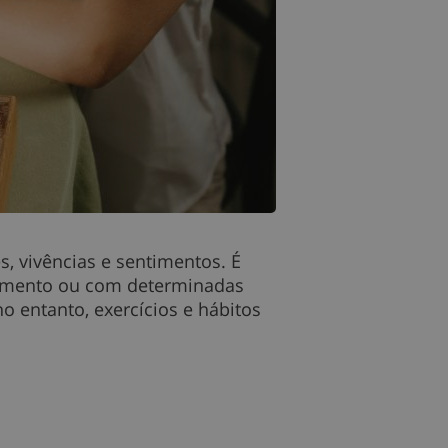
, vivências e sentimentos. É
cimento ou com determinadas
o entanto, exercícios e hábitos