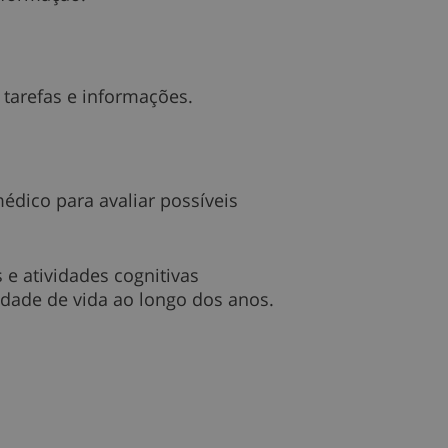
 tarefas e informações.
dico para avaliar possíveis
 e atividades cognitivas
lidade de vida ao longo dos anos.