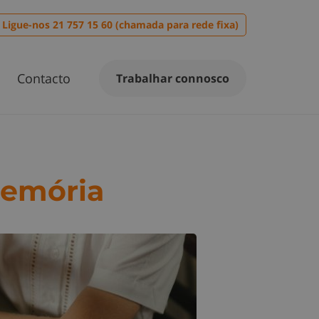
Ligue-nos 21 757 15 60 (chamada para rede fixa)
Contacto
Trabalhar connosco
Memória