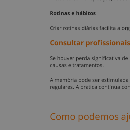
Rotinas e hábitos
Criar rotinas diárias facilita a
Consultar profissionai
Se houver perda significativa 
causas e tratamentos.
A memória pode ser estimulada e
regulares. A prática contínua co
Como podemos aj