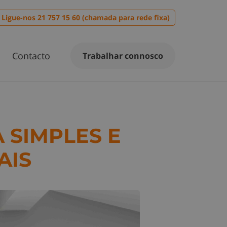
Ligue-nos 21 757 15 60 (chamada para rede fixa)
Contacto
Trabalhar connosco
 SIMPLES E
AIS