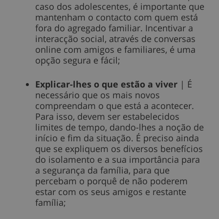
caso dos adolescentes, é importante que
mantenham o contacto com quem está
fora do agregado familiar. Incentivar a
interacção social, através de conversas
online com amigos e familiares, é uma
opção segura e fácil;
Explicar-lhes o que estão a viver
| É
necessário que os mais novos
compreendam o que está a acontecer.
Para isso, devem ser estabelecidos
limites de tempo, dando-lhes a noção de
início e fim da situação. É preciso ainda
que se expliquem os diversos benefícios
do isolamento e a sua importância para
a segurança da família, para que
percebam o porquê de não poderem
estar com os seus amigos e restante
família;