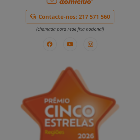
Contacte-nos: 217 571 560
(chamada para rede fixa nacional)