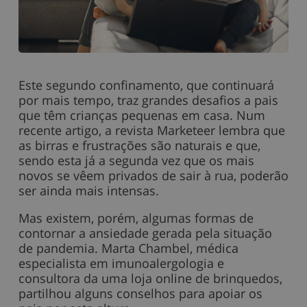
Este segundo confinamento, que continuará
por mais tempo, traz grandes desafios a pais
que têm crianças pequenas em casa. Num
recente artigo, a revista Marketeer lembra que
as birras e frustrações são naturais e que,
sendo esta já a segunda vez que os mais
novos se vêem privados de sair à rua, poderão
ser ainda mais intensas.
Mas existem, porém, algumas formas de
contornar a ansiedade gerada pela situação
de pandemia. Marta Chambel, médica
especialista em imunoalergologia e
consultora da uma loja online de brinquedos,
partilhou alguns conselhos para apoiar os