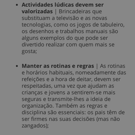
Actividades lúdicas devem ser
valorizadas
| Brincadeiras que
substituam a televisão e as novas
tecnologias, como os jogos de tabuleiro,
os desenhos e trabalhos manuais são
alguns exemplos do que pode ser
divertido realizar com quem mais se
gosta;
Manter as rotinas e regras
| As rotinas
e horários habituais, nomeadamente das
refeições e a hora de deitar, devem ser
respeitadas, uma vez que ajudam as
crianças e jovens a sentirem-se mais
seguras e transmite-lhes a ideia de
organização. Também as regras e
disciplina são essenciais: os pais têm de
ser firmes nas suas decisões (mas não
zangados);