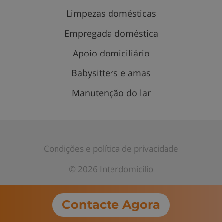
Limpezas domésticas
Empregada doméstica
Apoio domiciliário
Babysitters e amas
Manutenção do lar
Condições e política de privacidade
© 2026 Interdomicilio
Contacte Agora