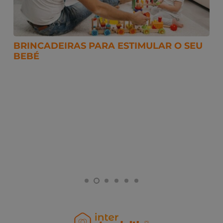
BRINCADEIRAS PARA ESTIMULAR O SEU
BEBÉ