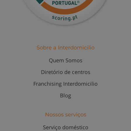
Sobre a Interdomicilio
Quem Somos
Diretório de centros
Franchising Interdomicilio
Blog
Nossos serviços
Serviço doméstico