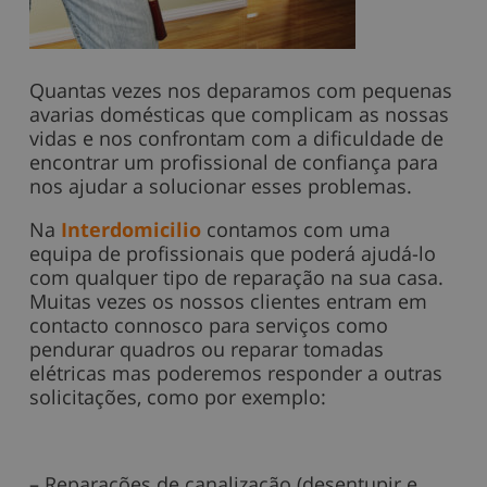
Quantas vezes nos deparamos com pequenas
avarias domésticas que complicam as nossas
vidas e nos confrontam com a dificuldade de
encontrar um profissional de confiança para
nos ajudar a solucionar esses problemas.
Na
Interdomicilio
contamos com uma
equipa de profissionais que poderá ajudá-lo
com qualquer tipo de reparação na sua casa.
Muitas vezes os nossos clientes entram em
contacto connosco para serviços como
pendurar quadros ou reparar tomadas
elétricas mas poderemos responder a outras
solicitações, como por exemplo:
– Reparações de canalização (desentupir e