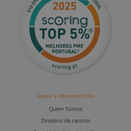
Sobre a Interdomicilio
Quem Somos
Diretório de centros