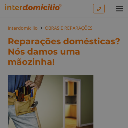
Interdomicilio
OBRAS E REPARAÇÕES
Reparações domésticas?
Nós damos uma
mãozinha!