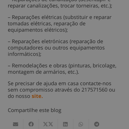
reparar canalizações, trocar torneiras, etc.);
– Reparações elétricas (substituir e reparar
tomadas elétricas, reparação de
equipamentos elétricos);
– Reparações eletrónicas (reparação de
computadores ou outros equipamentos
informáticos);
– Remodelações e obras (pinturas, bricolage,
montagem de armários, etc.).
Se precisar de ajuda em casa contacte-nos
sem compromisso através do 217571560 ou
do nosso
site.
Compartilhe este blog