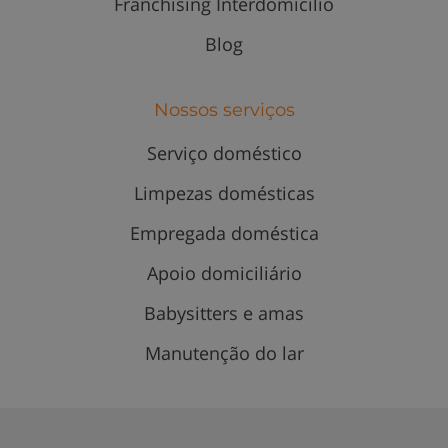
Franchising Interdomicilio
Blog
Nossos serviços
Serviço doméstico
Limpezas domésticas
Empregada doméstica
Apoio domiciliário
Babysitters e amas
Manutenção do lar