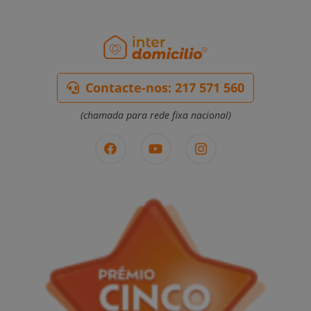
Contacte-nos: 217 571 560
(chamada para rede fixa nacional)