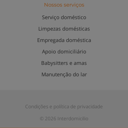
Nossos serviços
Serviço doméstico
Limpezas domésticas
Empregada doméstica
Apoio domiciliário
Babysitters e amas
Manutenção do lar
Condições e política de privacidade
© 2026 Interdomicilio