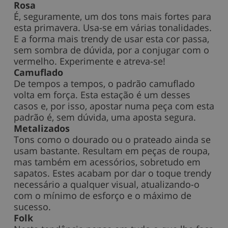
Rosa
É, seguramente, um dos tons mais fortes para
esta primavera. Usa-se em várias tonalidades.
E a forma mais trendy de usar esta cor passa,
sem sombra de dúvida, por a conjugar com o
vermelho. Experimente e atreva-se!
Camuflado
De tempos a tempos, o padrão camuflado
volta em força. Esta estação é um desses
casos e, por isso, apostar numa peça com esta
padrão é, sem dúvida, uma aposta segura.
Metalizados
Tons como o dourado ou o prateado ainda se
usam bastante. Resultam em peças de roupa,
mas também em acessórios, sobretudo em
sapatos. Estes acabam por dar o toque trendy
necessário a qualquer visual, atualizando-o
com o mínimo de esforço e o máximo de
sucesso.
Folk