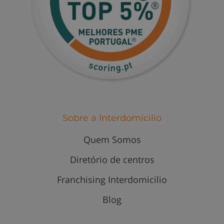
Sobre a Interdomicilio
Quem Somos
Diretório de centros
Franchising Interdomicilio
Blog