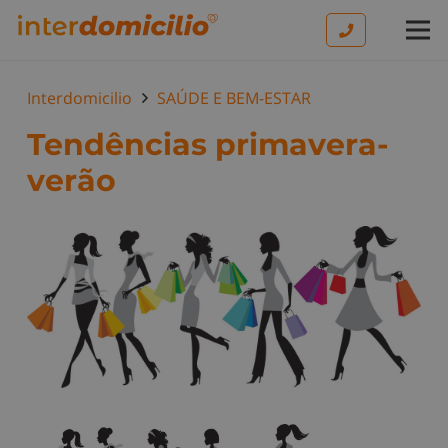
Interdomicilio
SAÚDE E BEM-ESTAR
Tendências primavera-
verão