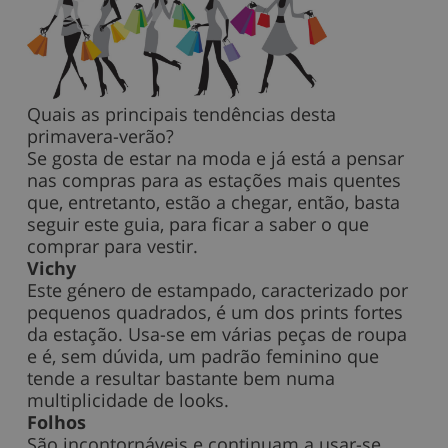
Quais as principais tendências desta
primavera-verão?
Se gosta de estar na moda e já está a pensar
nas compras para as estações mais quentes
que, entretanto, estão a chegar, então, basta
seguir este guia, para ficar a saber o que
comprar para vestir.
Vichy
Este género de estampado, caracterizado por
pequenos quadrados, é um dos prints fortes
da estação. Usa-se em várias peças de roupa
e é, sem dúvida, um padrão feminino que
tende a resultar bastante bem numa
multiplicidade de looks.
Folhos
São incontornáveis e continuam a usar-se