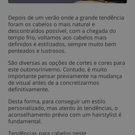
Depois de um verão onde a grande tendência
foram os cabelos o mais natural e
descontraídos possível, com a chegada do
tempo frio, voltamos aos cabelos mais
definidos e estilizados, sempre muito bem
penteados e lustrosos.
São diversas as opções de cortes e cores para
este outono/inverno. Contudo, é muito
importante pensar previamente na mudança
de visual antes de a concretizarmos
definitivamente.
Desta forma, para conseguir um estilo
personalizado, mas atento às tendências, o
aconselhamento prévio com um hairstylist é
fundamental.
Tendências para cabelos neste