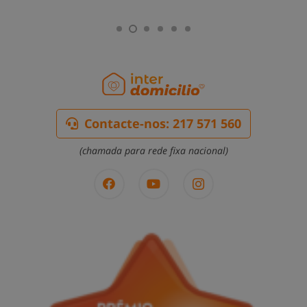
Contacte-nos: 217 571 560
(chamada para rede fixa nacional)