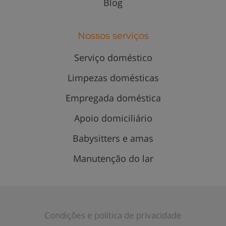
Blog
Nossos serviços
Serviço doméstico
Limpezas domésticas
Empregada doméstica
Apoio domiciliário
Babysitters e amas
Manutenção do lar
Condições e política de privacidade