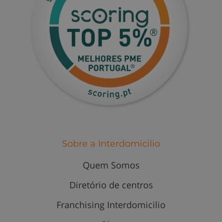
Sobre a Interdomicilio
Quem Somos
Diretório de centros
Franchising Interdomicilio