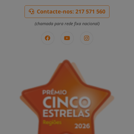
Contacte-nos: 217 571 560
(chamada para rede fixa nacional)