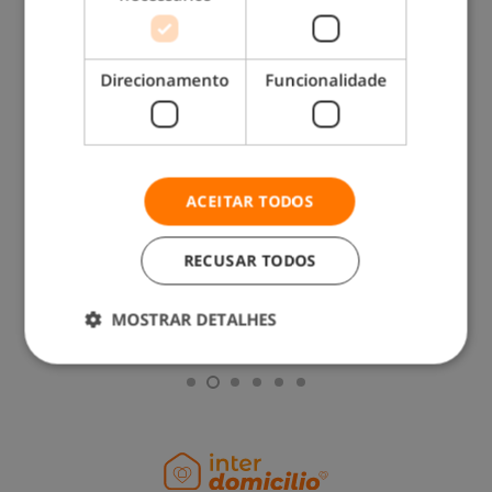
Direcionamento
Funcionalidade
Exercícios para Melhorar a Memória
ACEITAR TODOS
RECUSAR TODOS
MOSTRAR DETALHES