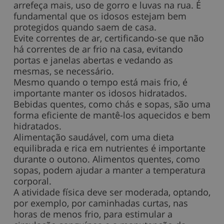
arrefeça mais, uso de gorro e luvas na rua. É
fundamental que os idosos estejam bem
protegidos quando saem de casa.
Evite correntes de ar, certificando-se que não
há correntes de ar frio na casa, evitando
portas e janelas abertas e vedando as
mesmas, se necessário.
Mesmo quando o tempo está mais frio, é
importante manter os idosos hidratados.
Bebidas quentes, como chás e sopas, são uma
forma eficiente de mantê-los aquecidos e bem
hidratados.
Alimentação saudável, com uma dieta
equilibrada e rica em nutrientes é importante
durante o outono. Alimentos quentes, como
sopas, podem ajudar a manter a temperatura
corporal.
A atividade física deve ser moderada, optando,
por exemplo, por caminhadas curtas, nas
horas de menos frio, para estimular a