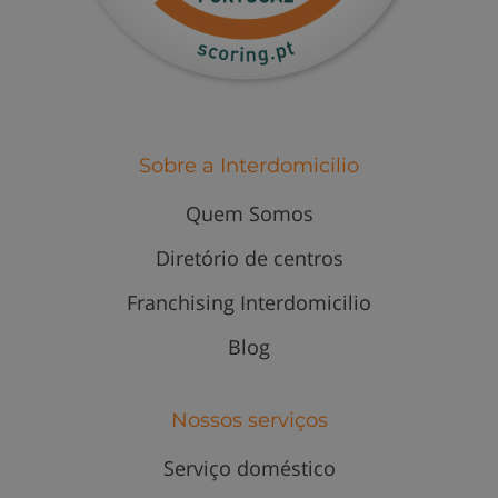
Sobre a Interdomicilio
Quem Somos
Diretório de centros
Franchising Interdomicilio
Blog
Nossos serviços
Serviço doméstico