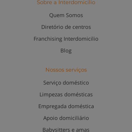
Sobre a Interdomicilio
Quem Somos
Diretório de centros
Franchising Interdomicilio
Blog
Nossos serviços
Serviço doméstico
Limpezas domésticas
Empregada doméstica
Apoio domiciliário
Babysitters e amas