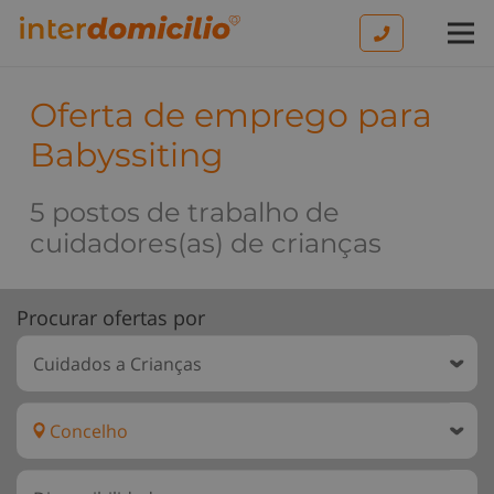
Oferta de emprego para
Babyssiting
5 postos de trabalho de
cuidadores(as) de crianças
Procurar ofertas por