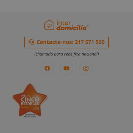
Contacte-nos: 217 571 560
(chamada para rede fixa nacional)