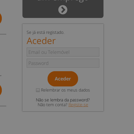
Se já está registado.
Aceder
…
Aceder
Relembrar os meus dados
Não se lembra da password?
Não tem conta?
Registe-se