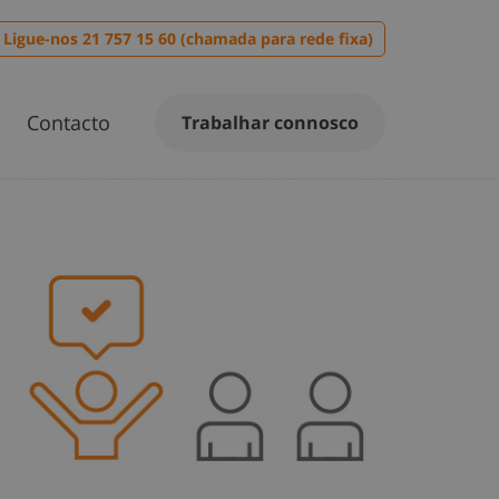
Ligue-nos 21 757 15 60 (chamada para rede fixa)
Contacto
Trabalhar connosco