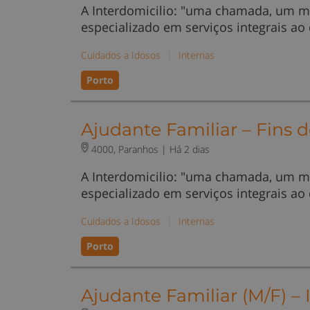
A Interdomicilio: "uma chamada, um m
especializado em serviços integrais ao
Cuidados a Idosos
|
Internas
Porto
Ajudante Familiar – Fins
4000, Paranhos |
Há 2 dias
A Interdomicilio: "uma chamada, um m
especializado em serviços integrais ao
Cuidados a Idosos
|
Internas
Porto
Ajudante Familiar (M/F) – 