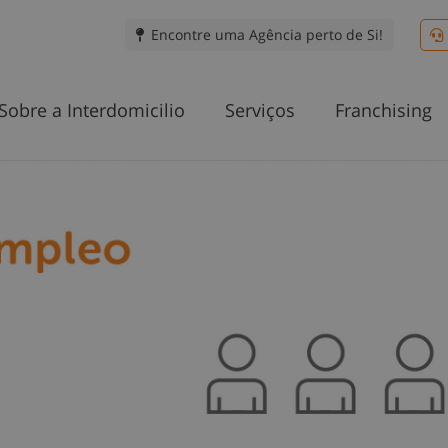
Encontre uma Agência perto de Si!
Sobre a Interdomicilio
Serviços
Franchising