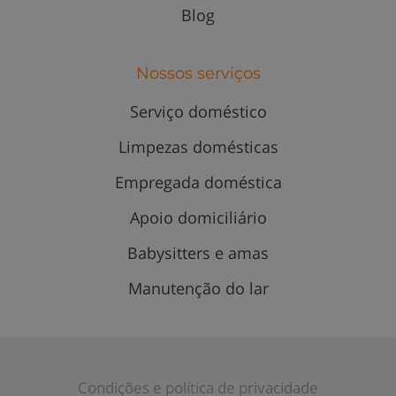
Blog
Nossos serviços
Serviço doméstico
Limpezas domésticas
Empregada doméstica
Apoio domiciliário
Babysitters e amas
Manutenção do lar
Condições e política de privacidade