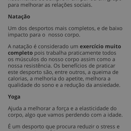
para melhorar as relações sociais.
Natação
Um dos desportos mais completos, e de baixo
impacto para o nosso corpo.
A natação é considerado um
exercício muito
completo
pois trabalha praticamente todos
os músculos do nosso corpo assim como a
nossa resistência. Os benefícios de praticar
este desporto são, entre outros, a queima de
calorias, a melhoria do apetite, melhora a
qualidade do sono e a redução da ansiedade.
Yoga
Ajuda a melhorar a força e a elasticidade do
corpo, algo que vamos perdendo com a idade.
É um desporto que procura reduzir o stress e