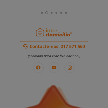
Contacte-nos: 217 571 560
(chamada para rede fixa nacional)