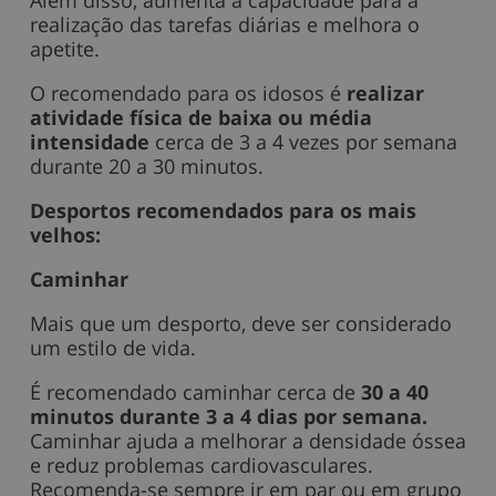
realização das tarefas diárias e melhora o
apetite.
O recomendado para os idosos é
realizar
atividade física de baixa ou média
intensidade
cerca de 3 a 4 vezes por semana
durante 20 a 30 minutos.
Desportos recomendados para os mais
velhos:
Caminhar
Mais que um desporto, deve ser considerado
um estilo de vida.
É recomendado caminhar cerca de
30 a 40
minutos durante 3 a 4 dias por semana.
Caminhar ajuda a melhorar a densidade óssea
e reduz problemas cardiovasculares.
Recomenda-se sempre ir em par ou em grupo