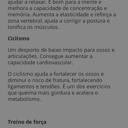
ajudar a relaxar. É bom para a mente e
melhora a capacidade de concentração e
memória. Aumenta a elasticidade e reforça a
zona vertebral, ajuda a corrigir a postura e
tonifica os músculos.
Ciclismo
Um desporto de baixo impacto para ossos e
articulações. Consegue aumentar a
capacidade cardiovascular.
O ciclismo ajuda a fortalecer os ossos e
diminui o risco de fratura, fortalecendo
ligamentos e tendões. É um dos exercícios
que queima mais gordura e acelera o
metabolismo.
Treino de força