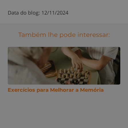
Data do blog:
12/11/2024
Também lhe pode interessar:
Exercícios para Melhorar a Memória