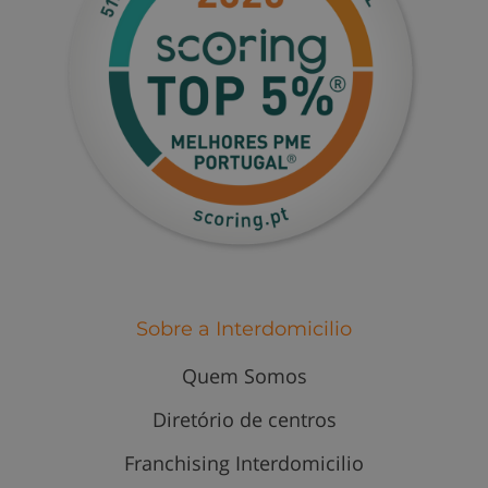
Sobre a Interdomicilio
Quem Somos
Diretório de centros
Franchising Interdomicilio