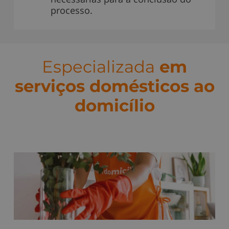
processo.
Especializada
em
serviços domésticos ao
domicílio