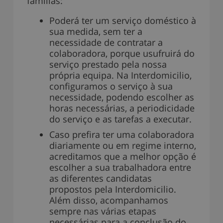
famílias:
Poderá ter um serviço doméstico à
sua medida, sem ter a
necessidade de contratar a
colaboradora, porque usufruirá do
serviço prestado pela nossa
própria equipa. Na Interdomicilio,
configuramos o serviço à sua
necessidade, podendo escolher as
horas necessárias, a periodicidade
do serviço e as tarefas a executar.
Caso prefira ter uma colaboradora
diariamente ou em regime interno,
acreditamos que a melhor opção é
escolher a sua trabalhadora entre
as diferentes candidatas
propostos pela Interdomicilio.
Além disso, acompanhamos
sempre nas várias etapas
necessárias para a conclusão do