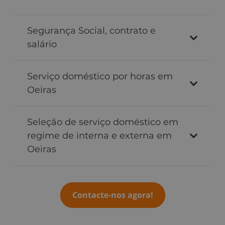
Segurança Social, contrato e
salário
Serviço doméstico por horas em
Oeiras
Seleção de serviço doméstico em
regime de interna e externa em
Oeiras
Contacte-nos agora!