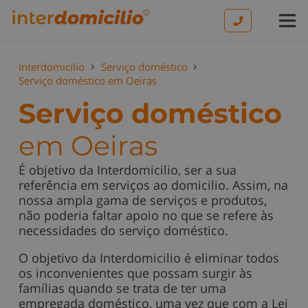
Interdomicilio
Serviço doméstico
Serviço doméstico em Oeiras
Serviço doméstico
em Oeiras
É objetivo da Interdomicilio, ser a sua
referência em serviços ao domicilio. Assim, na
nossa ampla gama de serviços e produtos,
não poderia faltar apoio no que se refere às
necessidades do serviço doméstico.
O objetivo da Interdomicilio é eliminar todos
os inconvenientes que possam surgir às
famílias quando se trata de ter uma
empregada doméstico, uma vez que com a Lei