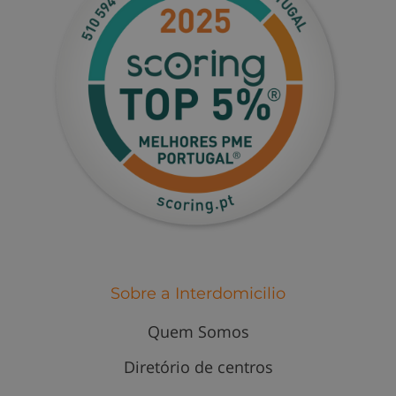
Sobre a Interdomicilio
Quem Somos
Diretório de centros