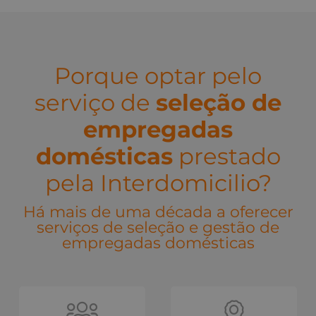
Porque optar pelo
serviço de
seleção de
empregadas
domésticas
prestado
pela Interdomicilio?
Há mais de uma década a oferecer
serviços de seleção e gestão de
empregadas domésticas