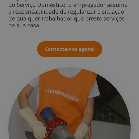
do Serviço Doméstico, o empregador assume
a responsabilidade de regularizar a situação
de qualquer trabalhador que preste serviços
na sua casa.
Contacte-nos agora!