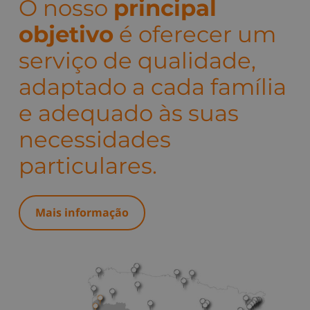
O nosso
principal
objetivo
é oferecer um
serviço de qualidade,
adaptado a cada família
e adequado às suas
necessidades
particulares.
Mais informação