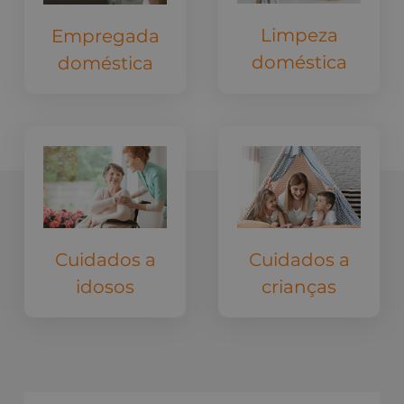
Limpeza
Empregada
doméstica
doméstica
Cuidados a
Cuidados a
idosos
crianças