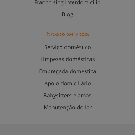
Franchising Interdomicilio
Blog
Nossos serviços
Serviço doméstico
Limpezas domésticas
Empregada doméstica
Apoio domiciliário
Babysitters e amas
Manutenção do lar