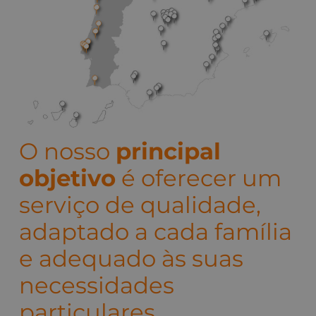
O nosso
principal
objetivo
é oferecer um
serviço de qualidade,
adaptado a cada família
e adequado às suas
necessidades
particulares.