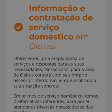
Informação e
contratação de
serviço
doméstico
em
Oeiras
Oferecemos uma ampla gama de
serviços e respostas para as suas
necessidades. Nesse caso, para a área
de Oeiras contará com seu próprio
assessor Interdomicilio que analisará a
sua situação concreta.
Em termos de serviço doméstico, temos
2 alternativas diferentes, para poder
atender às diversas necessidades das