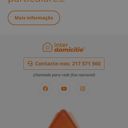
Mais informação
Contacte-nos: 217 571 560
(chamada para rede fixa nacional)