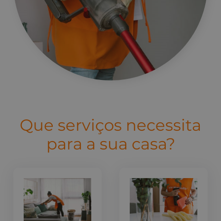
Que serviços necessita
para a sua casa?