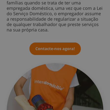
famílias quando se trata de ter uma
empregada doméstica, uma vez que com a Lei
do Serviço Doméstico, o empregador assume
a responsabilidade de regularizar a situação
de qualquer trabalhador que preste serviços
na sua própria casa.
Contacte-nos agora!