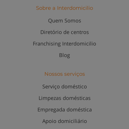
Sobre a Interdomicilio
Quem Somos
Diretório de centros
Franchising Interdomicilio
Blog
Nossos serviços
Serviço doméstico
Limpezas domésticas
Empregada doméstica
Apoio domiciliário