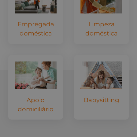
Empregada
Limpeza
doméstica
doméstica
Apoio
Babysitting
domiciliário