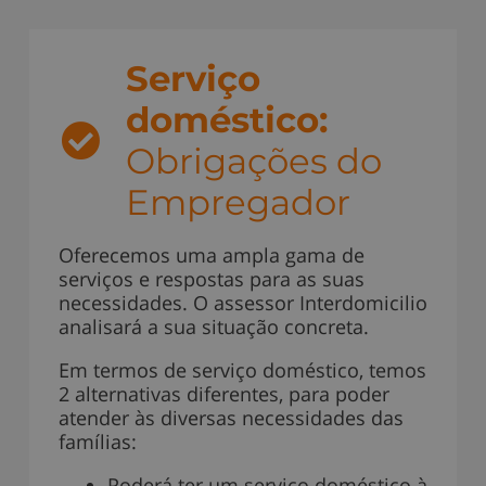
Serviço
doméstico:
Obrigações do
Empregador
Oferecemos uma ampla gama de
serviços e respostas para as suas
necessidades. O assessor Interdomicilio
analisará a sua situação concreta.
Em termos de serviço doméstico, temos
2 alternativas diferentes, para poder
atender às diversas necessidades das
famílias:
Poderá ter um serviço doméstico à