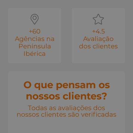
+60
+4.5
Agências na
Avaliação
Península
dos clientes
Ibérica
O que pensam os
nossos clientes?
Todas as avaliações dos
nossos clientes são verificadas