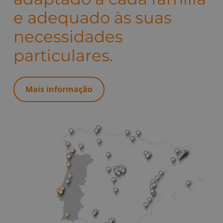
e adequado às suas
necessidades
particulares.
Mais informação