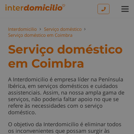
Interdomicilio
Serviço doméstico
Serviço doméstico em Coimbra
Serviço doméstico
em Coimbra
A Interdomicilio é empresa líder na Península
Ibérica, em serviços domésticos e cuidados
assistenciais. Assim, na nossa ampla gama de
serviços, não poderia faltar apoio no que se
refere às necessidades com o serviço
doméstico.
O objetivo da Interdomicilio é eliminar todos
os inconvenientes que possam surgir às