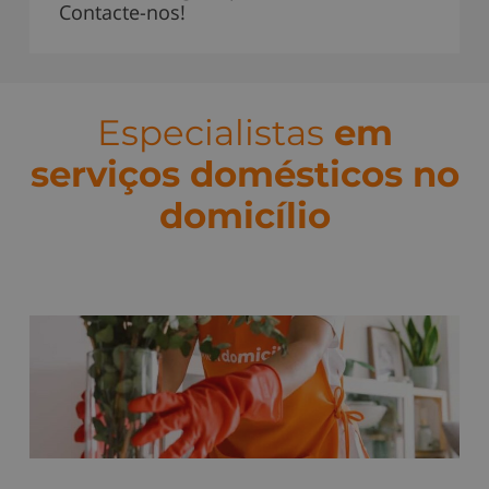
Contacte-nos!
Especialistas
em
serviços domésticos no
domicílio