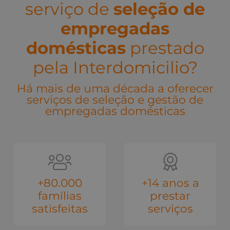
serviço de
seleção de
empregadas
domésticas
prestado
pela Interdomicilio?
Há mais de uma década a oferecer
serviços de seleção e gestão de
empregadas domésticas
+80.000
+14 anos a
famílias
prestar
satisfeitas
serviços