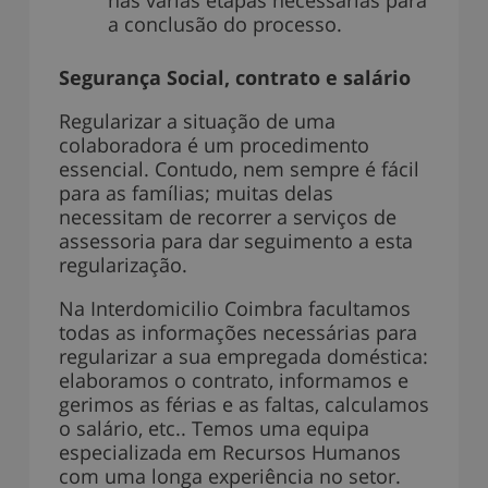
a conclusão do processo.
Segurança Social, contrato e salário
Regularizar a situação de uma
colaboradora é um procedimento
essencial. Contudo, nem sempre é fácil
para as famílias; muitas delas
necessitam de recorrer a serviços de
assessoria para dar seguimento a esta
regularização.
Na Interdomicilio Coimbra facultamos
todas as informações necessárias para
regularizar a sua empregada doméstica:
elaboramos o contrato, informamos e
gerimos as férias e as faltas, calculamos
o salário, etc.. Temos uma equipa
especializada em Recursos Humanos
com uma longa experiência no setor.