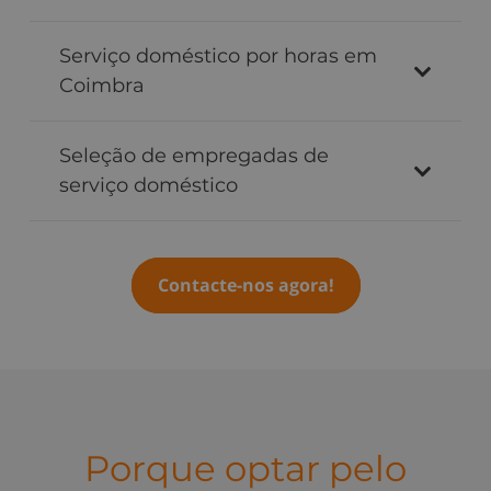
Serviço doméstico por horas em
Coimbra
Seleção de empregadas de
serviço doméstico
Contacte-nos agora!
Porque optar pelo