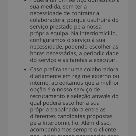
sua medida, sem ter a
necessidade de contratar a
colaboradora, porque usufruirá do
serviço prestado pela nossa
própria equipa. Na Interdomicilio,
configuramos o serviço à sua
necessidade, podendo escolher as
horas necessárias, a periodicidade
do serviço e as tarefas a executar.
Caso prefira ter uma colaboradora
diariamente em regime externo ou
interno, acreditamos que a melhor
opção é o nosso serviço de
recrutamento e seleção através do
qual poderá escolher a sua
própria trabalhadora entre as
diferentes candidatas propostas
pela Interdomicilio. Além disso,
acompanhamos sempre o cliente
nas várias etapas necessárias para