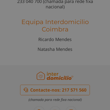
233 040 700 (chamada para rede fixa
nacional)
Equipa Interdomicilio
Coimbra
Ricardo Mendes
Natasha Mendes
Contacte-nos: 217 571 560
(chamada para rede fixa nacional)