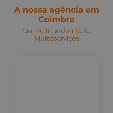
A nossa agência em
Coimbra
Centro Interdomicilio
Multisserviços