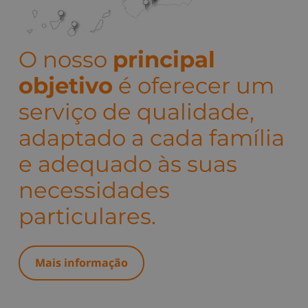
O nosso
principal
objetivo
é oferecer um
serviço de qualidade,
adaptado a cada família
e adequado às suas
necessidades
particulares.
Mais informação