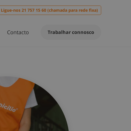
Ligue-nos 21 757 15 60 (chamada para rede fixa)
Contacto
Trabalhar connosco