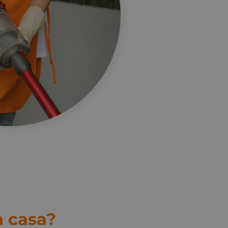
a casa?