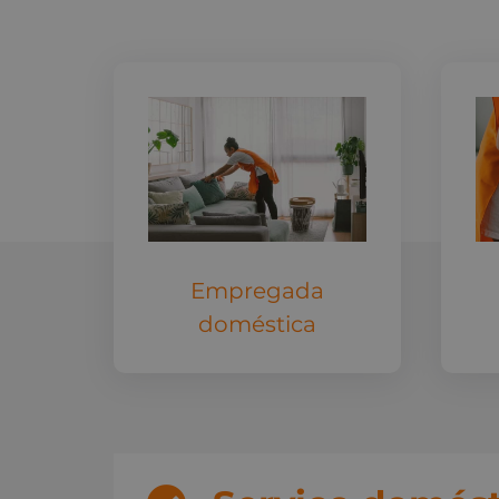
Empregada
doméstica