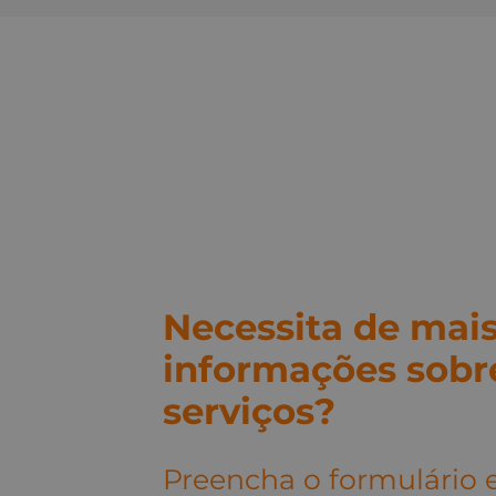
Necessita de mai
informações sobr
serviços?
Preencha o formulário 