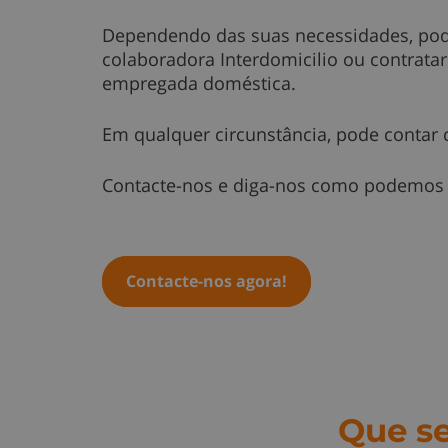
Dependendo das suas necessidades, po
colaboradora Interdomicilio ou contratar
empregada doméstica.
Em qualquer circunstância, pode contar 
Contacte-nos e diga-nos como podemos s
Contacte-nos agora!
Que se