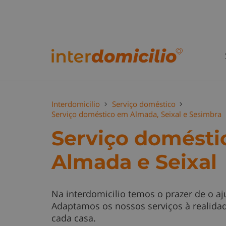
Interdomicilio
Serviço doméstico
Serviço doméstico em Almada, Seixal e Sesimbra
Serviço domésti
Almada e Seixal
Na interdomicilio temos o prazer de o aj
Adaptamos os nossos serviços à realidad
cada casa.