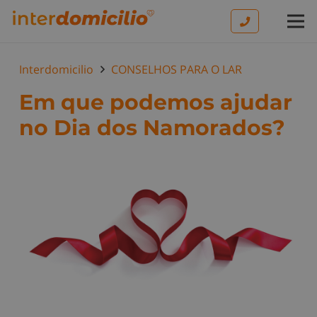
Interdomicilio
CONSELHOS PARA O LAR
Em que podemos ajudar
no Dia dos Namorados?