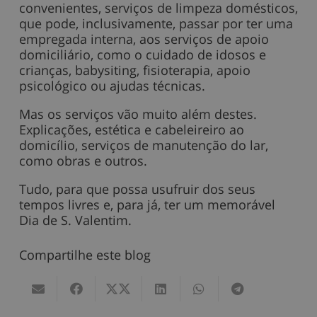
convenientes, serviços de limpeza domésticos,
que pode, inclusivamente, passar por ter uma
empregada interna, aos serviços de apoio
domiciliário, como o cuidado de idosos e
crianças, babysiting, fisioterapia, apoio
psicológico ou ajudas técnicas.
Mas os serviços vão muito além destes.
Explicações, estética e cabeleireiro ao
domicílio, serviços de manutenção do lar,
como obras e outros.
Tudo, para que possa usufruir dos seus
tempos livres e, para já, ter um memorável
Dia de S. Valentim.
Compartilhe este blog