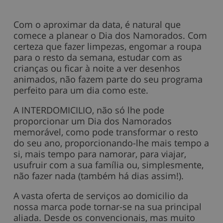
Com o aproximar da data, é natural que
comece a planear o Dia dos Namorados. Com
certeza que fazer limpezas, engomar a roupa
para o resto da semana, estudar com as
crianças ou ficar à noite a ver desenhos
animados, não fazem parte do seu programa
perfeito para um dia como este.
A INTERDOMICILIO, não só lhe pode
proporcionar um Dia dos Namorados
memorável, como pode transformar o resto
do seu ano, proporcionando-lhe mais tempo a
si, mais tempo para namorar, para viajar,
usufruir com a sua família ou, simplesmente,
não fazer nada (também há dias assim!).
A vasta oferta de serviços ao domicilio da
nossa marca pode tornar-se na sua principal
aliada. Desde os convencionais, mas muito