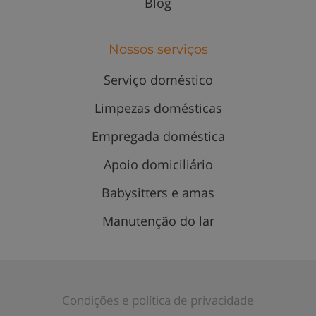
Blog
Nossos serviços
Serviço doméstico
Limpezas domésticas
Empregada doméstica
Apoio domiciliário
Babysitters e amas
Manutenção do lar
Condições e política de privacidade