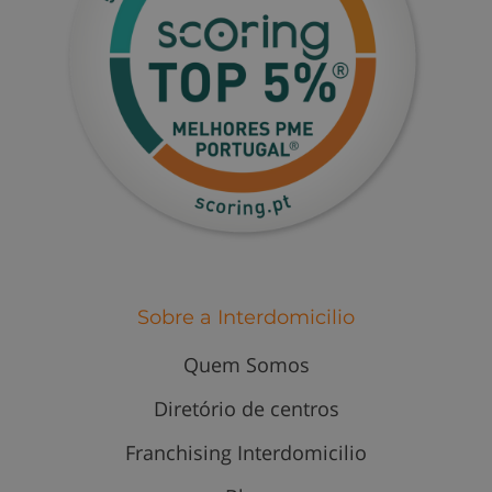
Sobre a Interdomicilio
Quem Somos
Diretório de centros
Franchising Interdomicilio