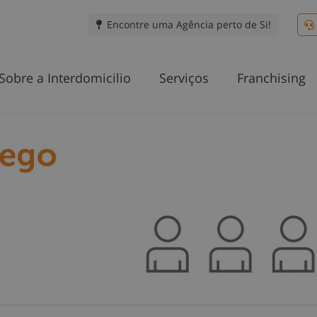
Encontre uma Agência perto de Si!
Sobre a Interdomicilio
Serviços
Franchising