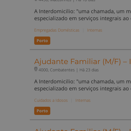
A Interdomicilio: "uma chamada, um m
especializado em serviços integrais ao
Empregadas Domésticas
|
Internas
Porto
Ajudante Familiar (M/F) –
4000, Combatentes |
Há 23 dias
A Interdomicilio: "uma chamada, um m
especializado em serviços integrais ao
Cuidados a Idosos
|
Internas
Porto