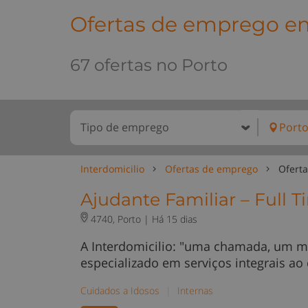
Ofertas de emprego e
67 ofertas no Porto
Interdomicilio
Ofertas de emprego
Ofert
Ajudante Familiar – Full 
4740, Porto |
Há 15 dias
A Interdomicilio: "uma chamada, um m
especializado em serviços integrais ao
Cuidados a Idosos
|
Internas