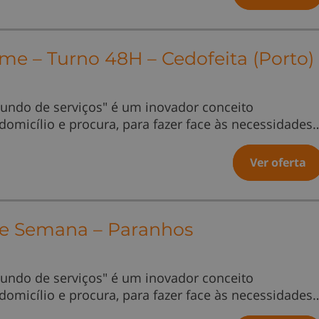
ime – Turno 48H – Cedofeita (Porto)
undo de serviços" é um inovador conceito
 domicílio e procura, para fazer face às necessidades
Ver oferta
 de Semana – Paranhos
undo de serviços" é um inovador conceito
 domicílio e procura, para fazer face às necessidades