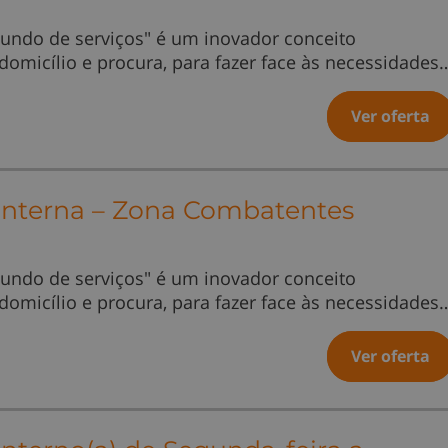
undo de serviços" é um inovador conceito
 domicílio e procura, para fazer face às necessidades
Ver oferta
 Interna – Zona Combatentes
undo de serviços" é um inovador conceito
 domicílio e procura, para fazer face às necessidades
Ver oferta