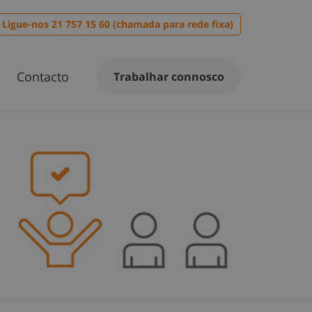
Ligue-nos 21 757 15 60 (chamada para rede fixa)
Contacto
Trabalhar connosco