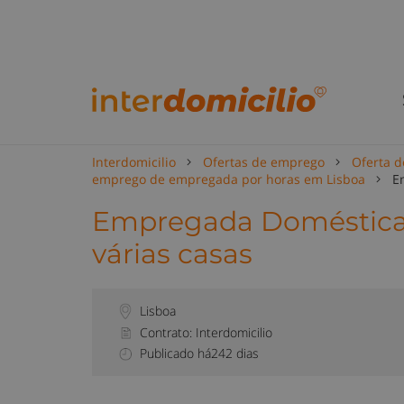
Interdomicilio
Ofertas de emprego
Oferta 
emprego de empregada por horas em Lisboa
E
Empregada Doméstica (
várias casas
Lisboa
Contrato: Interdomicilio
Publicado há242 dias