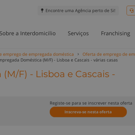
Encontre uma Agência perto de Si!
Sobre a Interdomicilio
Serviços
Franchising
de emprego de empregada doméstica
Oferta de emprego de em
mpregada Doméstica (M/F) - Lisboa e Cascais - várias casas
M/F) - Lisboa e Cascais -
Registe-se para se inscrever nesta oferta
Inscreva-se nesta oferta