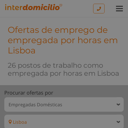
Ofertas de emprego de
empregada por horas em
Lisboa
26 postos de trabalho como
empregada por horas em Lisboa
Procurar ofertas por