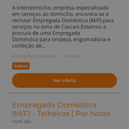
A Interdomicilio, empresa especializada
em serviços ao domicílio, encontra-se a
recrutar Empregada Doméstica (M/F) para
serviços na zona de Cascais.Estamos a
procura de uma Empregada
Doméstica para limpeza, engomadoria e
confeção de…
Empregadas Domésticas
|
Por horas
Lisboa
Ver oferta
Empregada Doméstica
(M/F) - Telheiras | Por horas
Há 85 dias