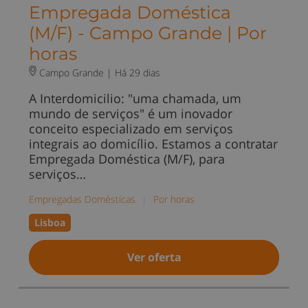
Empregada Doméstica
(M/F) - Campo Grande | Por
horas
Campo Grande |
Há 29 dias
A Interdomicilio: "uma chamada, um
mundo de serviços" é um inovador
conceito especializado em serviços
integrais ao domicílio. Estamos a contratar
Empregada Doméstica (M/F), para
serviços…
Empregadas Domésticas
|
Por horas
Lisboa
Ver oferta