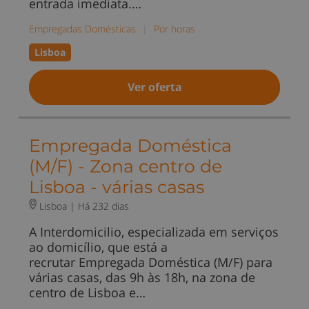
entrada imediata.…
Empregadas Domésticas
|
Por horas
Lisboa
Ver oferta
Empregada Doméstica
(M/F) - Zona centro de
Lisboa - várias casas
Lisboa |
Há 232 dias
A Interdomicilio, especializada em serviços
ao domicílio, que está a
recrutar Empregada Doméstica (M/F) para
várias casas, das 9h às 18h, na zona de
centro de Lisboa e…