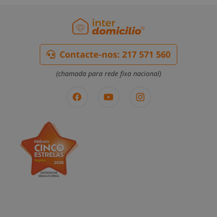
Contacte-nos: 217 571 560
(chamada para rede fixa nacional)