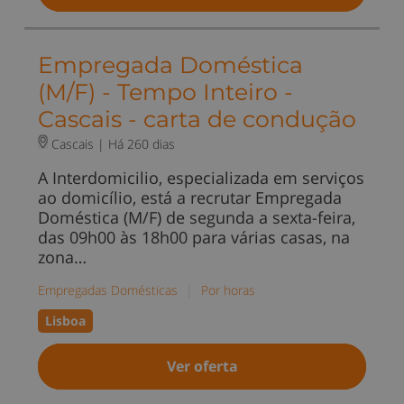
Empregada Doméstica
(M/F) - Tempo Inteiro -
Cascais - carta de condução
Cascais |
Há 260 dias
A Interdomicilio, especializada em serviços
ao domicílio, está a recrutar Empregada
Doméstica (M/F) de segunda a sexta-feira,
das 09h00 às 18h00 para várias casas, na
zona…
Empregadas Domésticas
|
Por horas
Lisboa
Ver oferta