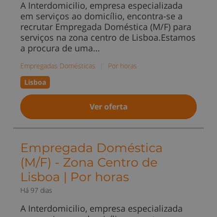
A Interdomicilio, empresa especializada
em serviços ao domicílio, encontra-se a
recrutar Empregada Doméstica (M/F) para
serviços na zona centro de Lisboa.Estamos
a procura de uma…
Empregadas Domésticas
|
Por horas
Lisboa
Ver oferta
Empregada Doméstica
(M/F) - Zona Centro de
Lisboa | Por horas
Há 97 dias
A Interdomicilio, empresa especializada