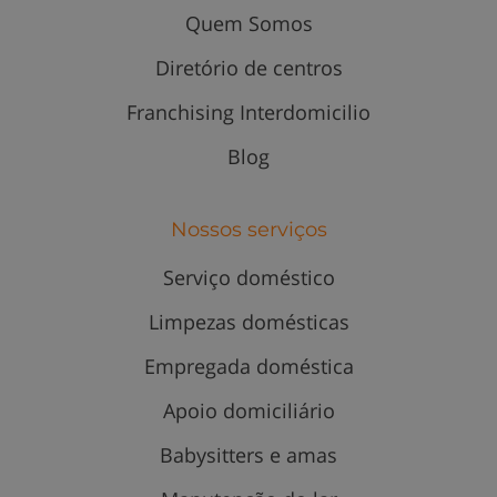
Quem Somos
Diretório de centros
Franchising Interdomicilio
Blog
Nossos serviços
Serviço doméstico
Limpezas domésticas
Empregada doméstica
Apoio domiciliário
Babysitters e amas