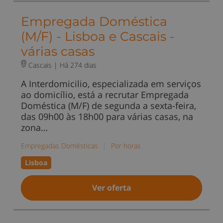
Empregada Doméstica
(M/F) - Lisboa e Cascais -
várias casas
Cascais |
Há 274 dias
A Interdomicilio, especializada em serviços
ao domicílio, está a recrutar Empregada
Doméstica (M/F) de segunda a sexta-feira,
das 09h00 às 18h00 para várias casas, na
zona…
Empregadas Domésticas
|
Por horas
Lisboa
Ver oferta