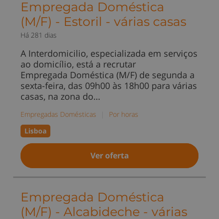
Empregada Doméstica
(M/F) - Estoril - várias casas
Há 281 dias
A Interdomicilio, especializada em serviços
ao domicílio, está a recrutar
Empregada Doméstica (M/F) de segunda a
sexta-feira, das 09h00 às 18h00 para várias
casas, na zona do…
Empregadas Domésticas
|
Por horas
Lisboa
Ver oferta
Empregada Doméstica
(M/F) - Alcabideche - várias