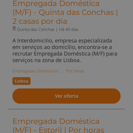
Empregada Doméstica
(M/F) - Quinta das Conchas |
2 casas por dia
Quinta das Conchas |
Há 40 dias
A Interdomicilio, empresa especializada
em serviços ao domicílio, encontra-se a
recrutar Empregada Doméstica (M/F) para
serviços na zona de Lisboa.
Empregadas Domésticas
|
Por horas
Lisboa
Ver oferta
Empregada Doméstica
(M/F) - Estoril | Por horas