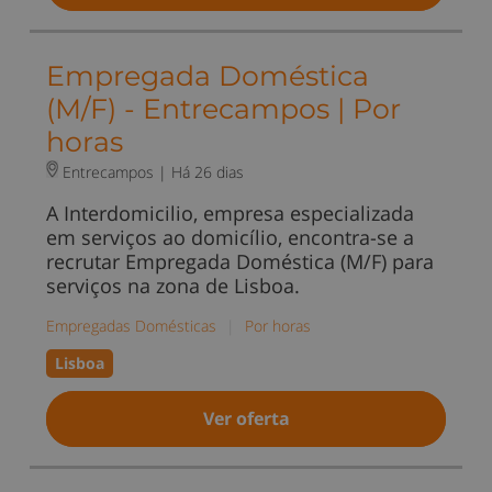
Empregada Doméstica
(M/F) - Entrecampos | Por
horas
Entrecampos |
Há 26 dias
A Interdomicilio, empresa especializada
em serviços ao domicílio, encontra-se a
recrutar Empregada Doméstica (M/F) para
serviços na zona de Lisboa.
Empregadas Domésticas
|
Por horas
Lisboa
Ver oferta