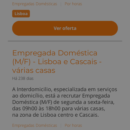
Empregadas Domésticas
|
Por horas
Lisboa
Ver oferta
Empregada Doméstica
(M/F) - Lisboa e Cascais -
várias casas
Há 238 dias
A Interdomicilio, especializada em serviços
ao domicílio, está a recrutar Empregada
Doméstica (M/F) de segunda a sexta-feira,
das 09h00 às 18h00 para várias casas,
na zona de Lisboa centro e Cascais.
Empregadas Domésticas
|
Por horas