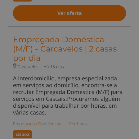
Ver oferta
Empregada Doméstica
(M/F) - Carcavelos | 2 casas
por dia
Carcavelos |
Há 15 dias
A Interdomicilio, empresa especializada
em serviços ao domicílio, encontra-se a
recrutar Empregada Doméstica (M/F) para
serviços em Cascais.Procuramos alguém
disponível para trabalhar por horas, em
várias casas.
Empregadas Domésticas
|
Por horas
Lisboa