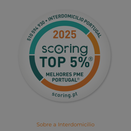
Sobre a Interdomicilio