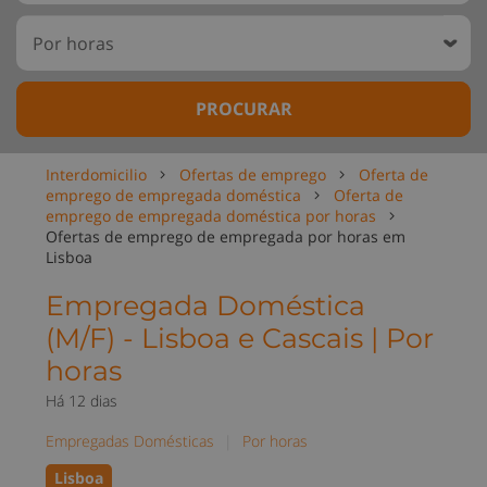
PROCURAR
Interdomicilio
Ofertas de emprego
Oferta de
emprego de empregada doméstica
Oferta de
emprego de empregada doméstica por horas
Ofertas de emprego de empregada por horas em
Lisboa
Empregada Doméstica
(M/F) - Lisboa e Cascais | Por
horas
Há 12 dias
Empregadas Domésticas
|
Por horas
Lisboa