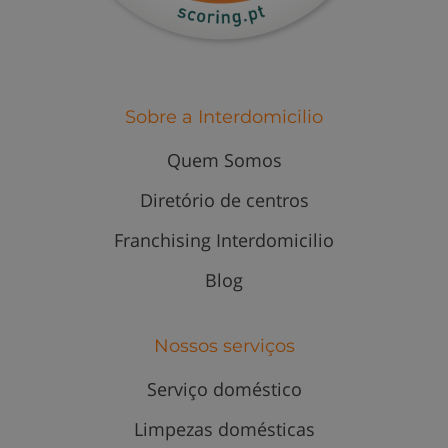
Sobre a Interdomicilio
Quem Somos
Diretório de centros
Franchising Interdomicilio
Blog
Nossos serviços
Serviço doméstico
Limpezas domésticas