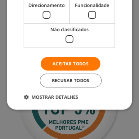
Direcionamento
Funcionalidade
Não classificados
ACEITAR TODOS
RECUSAR TODOS
MOSTRAR DETALHES