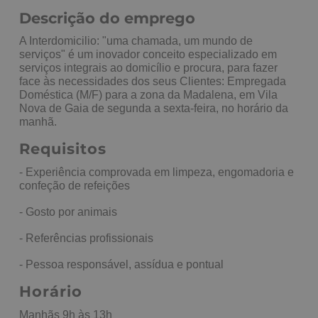
Descrição do emprego
A Interdomicilio: "uma chamada, um mundo de
serviços" é um inovador conceito especializado em
serviços integrais ao domicílio e procura, para fazer
face às necessidades dos seus Clientes: Empregada
Doméstica (M/F) para a zona da Madalena, em Vila
Nova de Gaia de segunda a sexta-feira, no horário da
manhã.
Requisitos
- Experiência comprovada em limpeza, engomadoria e
confeção de refeições
- Gosto por animais
- Referências profissionais
- Pessoa responsável, assídua e pontual
Horário
Manhãs 9h às 13h