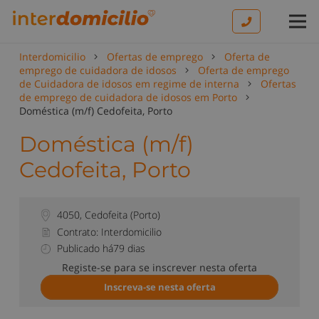
Interdomicilio
Ofertas de emprego
Oferta de
emprego de cuidadora de idosos
Oferta de emprego
de Cuidadora de idosos em regime de interna
Ofertas
de emprego de cuidadora de idosos em Porto
Doméstica (m/f) Cedofeita, Porto
Doméstica (m/f)
Cedofeita, Porto
4050
,
Cedofeita
(
Porto
)
Contrato: Interdomicilio
Publicado há79 dias
Registe-se para se inscrever nesta oferta
Inscreva-se nesta oferta