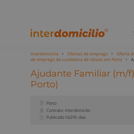
Interdomicilio
Ofertas de emprego
Oferta d
de emprego de cuidadora de idosos em Porto
A
Ajudante Familiar (m/f
Porto)
Porto
Contrato: Interdomicilio
Publicado há295 dias