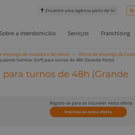
Encontre uma Agência perto de Si!
Sobre a Interdomicilio
Serviços
Franchising
e emprego de cuidadora de idosos
Oferta de emprego de Cuid
judante Familiar (m/f) para turnos de 48h (Grande Porto)
) para turnos de 48h (Grande
Registe-se para se inscrever nesta oferta
Inscreva-se nesta oferta