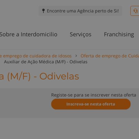
Encontre uma Agência perto de Si!
Sobre a Interdomicilio
Serviços
Franchising
e emprego de cuidadora de idosos
Oferta de emprego de Cuid
Auxiliar de Ação Médica (M/F) - Odivelas
 (M/F) - Odivelas
Registe-se para se inscrever nesta oferta
Inscreva-se nesta oferta