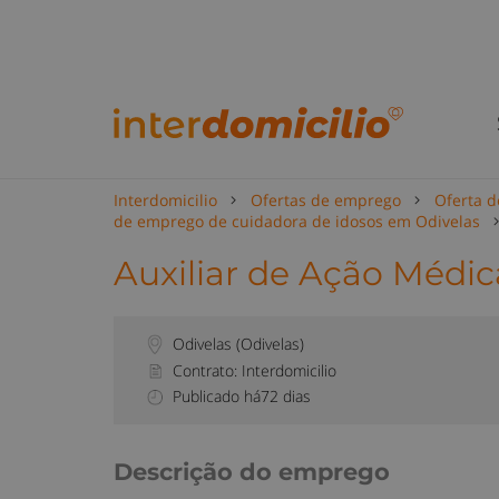
Interdomicilio
Ofertas de emprego
Oferta d
de emprego de cuidadora de idosos em Odivelas
Auxiliar de Ação Médica
Odivelas
(
Odivelas
)
Contrato: Interdomicilio
Publicado há72 dias
Descrição do emprego