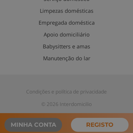
Limpezas domésticas
Empregada doméstica
Apoio domiciliário
Babysitters e amas
Manutenção do lar
Condições e política de privacidade
© 2026 Interdomicilio
MINHA CONTA
REGISTO