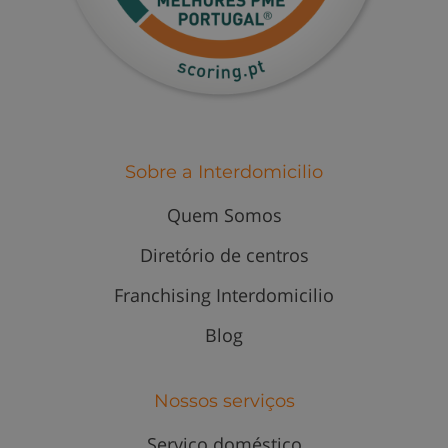
Sobre a Interdomicilio
Quem Somos
Diretório de centros
Franchising Interdomicilio
Blog
Nossos serviços
Serviço doméstico