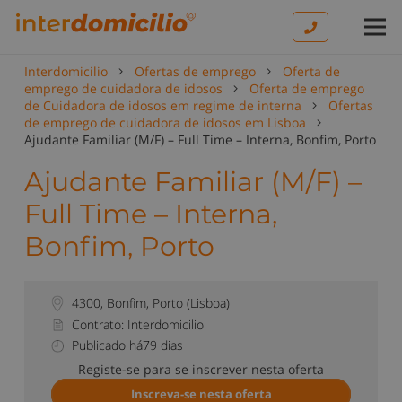
Interdomicilio
Ofertas de emprego
Oferta de
emprego de cuidadora de idosos
Oferta de emprego
de Cuidadora de idosos em regime de interna
Ofertas
de emprego de cuidadora de idosos em Lisboa
Ajudante Familiar (M/F) – Full Time – Interna, Bonfim, Porto
Ajudante Familiar (M/F) –
Full Time – Interna,
Bonfim, Porto
4300
,
Bonfim, Porto
(
Lisboa
)
Contrato: Interdomicilio
Publicado há79 dias
Registe-se para se inscrever nesta oferta
Inscreva-se nesta oferta