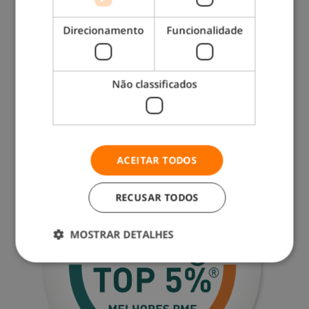
Direcionamento
Funcionalidade
Não classificados
ACEITAR TODOS
RECUSAR TODOS
MOSTRAR DETALHES