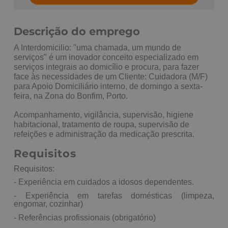
Descrição do emprego
A Interdomicilio: "uma chamada, um mundo de
serviços" é um inovador conceito especializado em
serviços integrais ao domicílio e procura, para fazer
face às necessidades de um Cliente: Cuidadora (M/F)
para Apoio Domiciliário interno, de domingo a sexta-
feira, na Zona do Bonfim, Porto.
Acompanhamento, vigilância, supervisão, higiene
habitacional, tratamento de roupa, supervisão de
refeições e administração da medicação prescrita.
Requisitos
Requisitos:
- Experiência em cuidados a idosos dependentes.
- Experiência em tarefas domésticas (limpeza,
engomar, cozinhar)
- Referências profissionais (obrigatório)