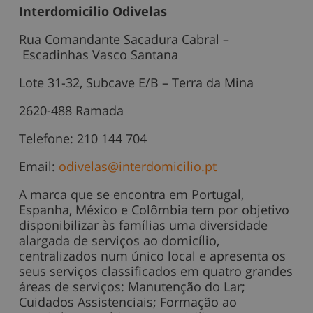
Interdomicilio Odivelas
Rua Comandante Sacadura Cabral –
Escadinhas Vasco Santana
Lote 31-32, Subcave E/B – Terra da Mina
2620-488 Ramada
Telefone: 210 144 704
Email:
odivelas@interdomicilio.pt
A marca que se encontra em Portugal,
Espanha, México e Colômbia tem por objetivo
disponibilizar às famílias uma diversidade
alargada de serviços ao domicílio,
centralizados num único local e apresenta os
seus serviços classificados em quatro grandes
áreas de serviços: Manutenção do Lar;
Cuidados Assistenciais; Formação ao