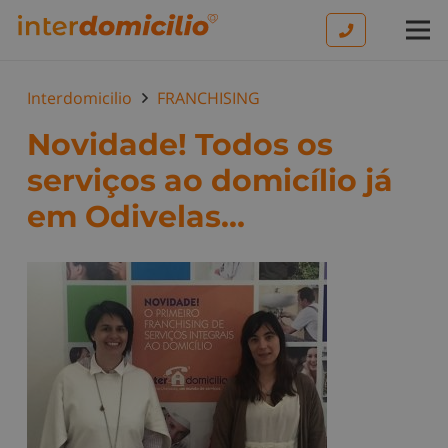
Interdomicilio
FRANCHISING
Novidade! Todos os
serviços ao domicílio já
em Odivelas…