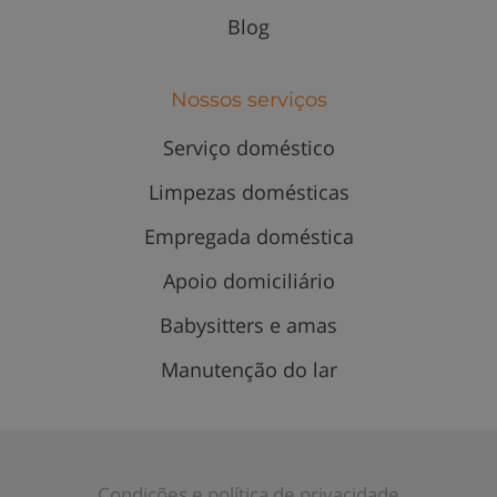
Blog
Nossos serviços
Serviço doméstico
Limpezas domésticas
Empregada doméstica
Apoio domiciliário
Babysitters e amas
Manutenção do lar
Condições e política de privacidade