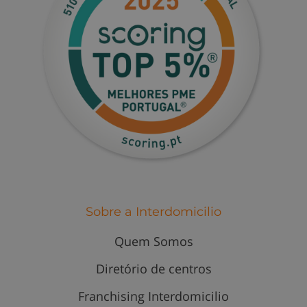
Sobre a Interdomicilio
Quem Somos
Diretório de centros
Franchising Interdomicilio