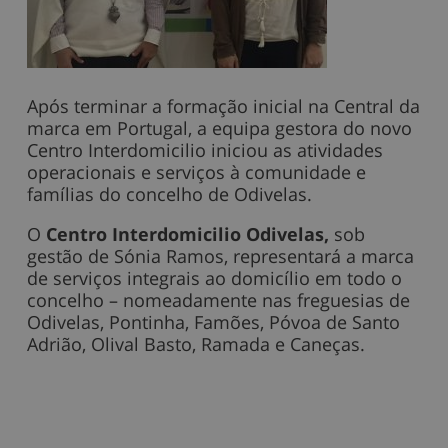
Após terminar a formação inicial na Central da
marca em Portugal, a equipa gestora do novo
Centro Interdomicilio iniciou as atividades
operacionais e serviços à comunidade e
famílias do concelho de Odivelas.
O
Centro Interdomicilio Odivelas,
sob
gestão de Sónia Ramos, representará a marca
de serviços integrais ao domicílio em todo o
concelho – nomeadamente nas freguesias de
Odivelas, Pontinha, Famões, Póvoa de Santo
Adrião, Olival Basto, Ramada e Caneças.