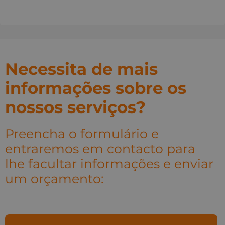
Necessita de mais
informações sobre os
nossos serviços?
Preencha o formulário e
entraremos em contacto para
lhe facultar informações e enviar
um orçamento: