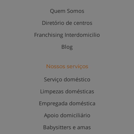
Quem Somos
Diretório de centros
Franchising Interdomicilio
Blog
Nossos serviços
Serviço doméstico
Limpezas domésticas
Empregada doméstica
Apoio domiciliário
Babysitters e amas