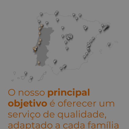
O nosso
principal
objetivo
é oferecer um
serviço de qualidade,
adaptado a cada família