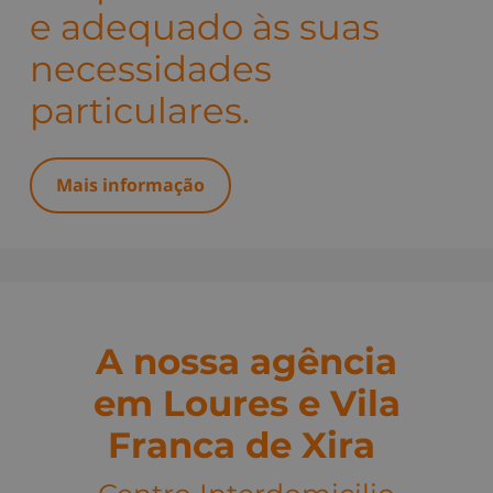
e adequado às suas
necessidades
particulares.
Mais informação
A nossa agência
em
Loures e Vila
Franca de Xira