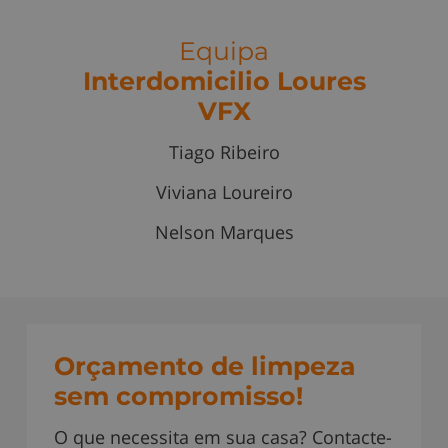
Equipa
Interdomicilio Loures
VFX
Tiago Ribeiro
Viviana Loureiro
Nelson Marques
Orçamento de limpeza
sem compromisso!
O que necessita em sua casa? Contacte-