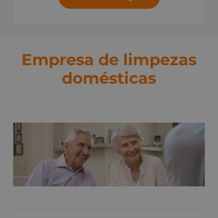
Empresa de limpezas
domésticas