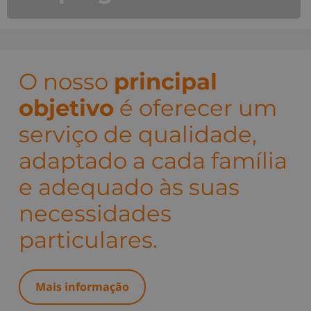
O nosso
principal
objetivo
é oferecer um
serviço de qualidade,
adaptado a cada família
e adequado às suas
necessidades
particulares.
Mais informação