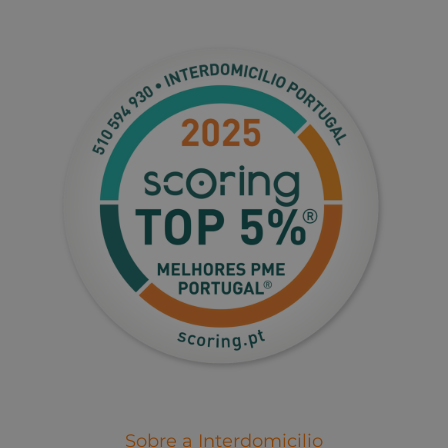
Sobre a Interdomicilio