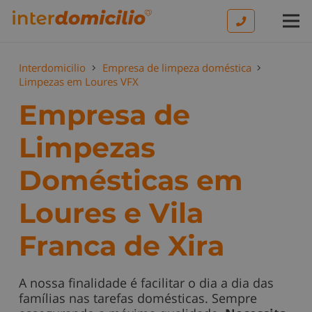
Interdomicilio
Empresa de limpeza doméstica
Limpezas em Loures VFX
Empresa de
Limpezas
Domésticas em
Loures
e Vila
Franca de Xira
A nossa finalidade é facilitar o dia a dia das
famílias nas tarefas domésticas. Sempre