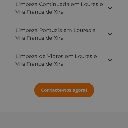
Limpeza Continuada em Loures e
Vila Franca de Xira
Limpeza Pontuais em Loures e
Vila Franca de Xira
Limpeza de Vidros em Loures e
Vila Franca de Xira
Contacte-nos agora!