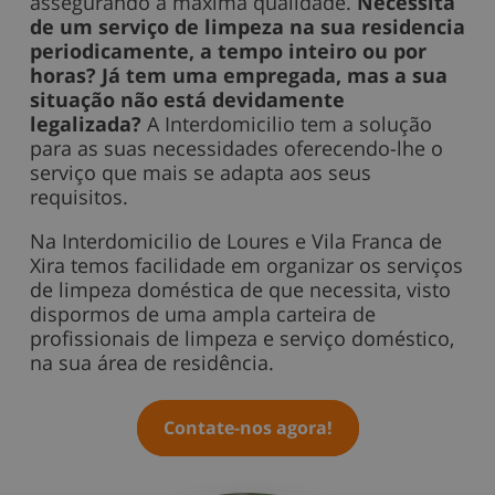
assegurando a máxima qualidade.
Necessita
de um serviço de limpeza na sua residencia
periodicamente, a tempo inteiro ou por
horas? Já tem uma empregada, mas a sua
situação não está devidamente
legalizada?
A Interdomicilio tem a solução
para as suas necessidades oferecendo-lhe o
serviço que mais se adapta aos seus
requisitos.
Na Interdomicilio de Loures e Vila Franca de
Xira temos facilidade em organizar os serviços
de limpeza doméstica de que necessita, visto
dispormos de uma ampla carteira de
profissionais de limpeza e serviço doméstico,
na sua área de residência.
Contate-nos agora!