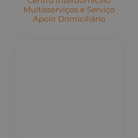
Centro Interdomicilio
Multisserviços e Serviço
Apoio Domiciliário