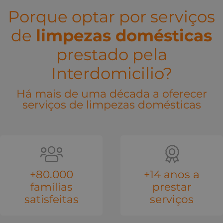
Porque optar por serviços
de
limpezas domésticas
prestado pela
Interdomicilio?
Há mais de uma década a oferecer
serviços de limpezas domésticas
+80.000
+14 anos a
famílias
prestar
satisfeitas
serviços