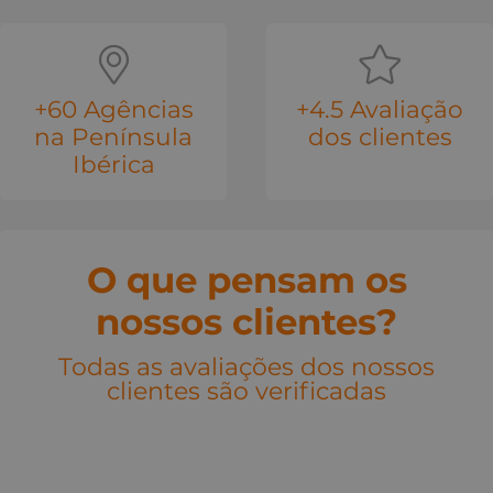
+60 Agências
+4.5 Avaliação
na Península
dos clientes
Ibérica
O que pensam os
nossos clientes?
Todas as avaliações dos nossos
clientes são verificadas