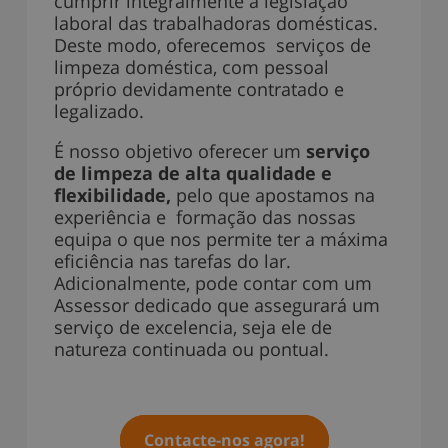
cumprir integralmente a legislação
laboral das trabalhadoras domésticas.
Deste modo, oferecemos serviços de
limpeza doméstica, com pessoal
próprio devidamente contratado e
legalizado.
É nosso objetivo oferecer um
serviço
de limpeza de alta qualidade e
flexibilidade,
pelo que apostamos na
experiência e
formação das nossas
equipa o que nos permite ter a máxima
eficiência nas tarefas do lar.
Adicionalmente, pode contar com um
Assessor dedicado que assegurará um
serviço de excelencia, seja ele de
natureza continuada ou pontual.
Contacte-nos agora!