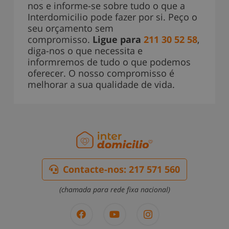
nos e informe-se sobre tudo o que a
Interdomicilio pode fazer por si. Peço o
seu orçamento sem
compromisso.
Ligue para
211 30 52 58
,
diga-nos o que necessita e
informremos de tudo o que podemos
oferecer. O nosso compromisso é
melhorar a sua qualidade de vida.
Contacte-nos: 217 571 560
(chamada para rede fixa nacional)