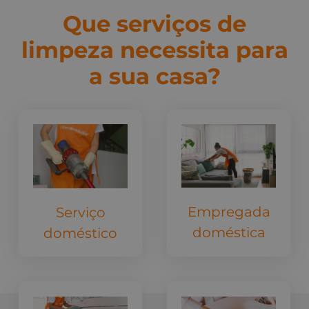
Que serviços de
limpeza necessita para
a sua casa?
Empregada
Serviço
doméstica
doméstico