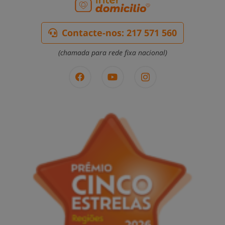
Contacte-nos: 217 571 560
(chamada para rede fixa nacional)