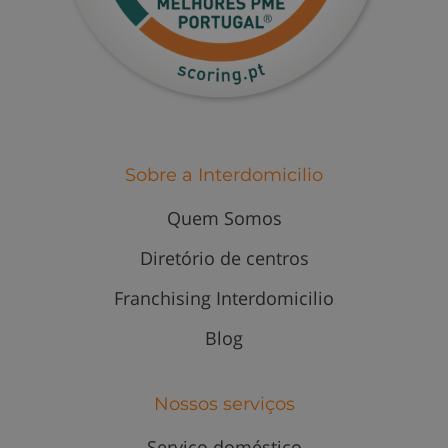
Sobre a Interdomicilio
Quem Somos
Diretório de centros
Franchising Interdomicilio
Blog
Nossos serviços
Serviço doméstico