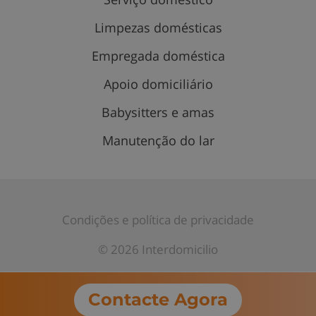
Limpezas domésticas
Empregada doméstica
Apoio domiciliário
Babysitters e amas
Manutenção do lar
Condições e política de privacidade
© 2026 Interdomicilio
Contacte Agora