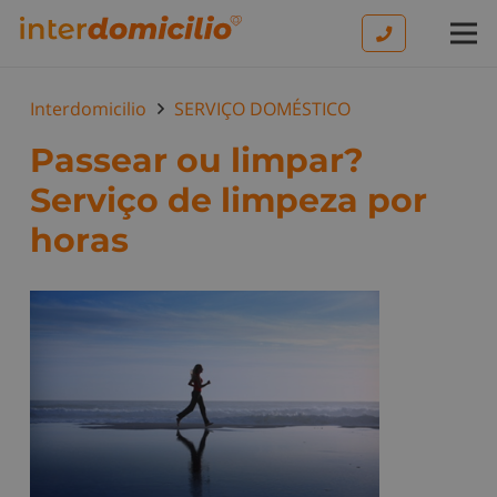
Interdomicilio
SERVIÇO DOMÉSTICO
Passear ou limpar?
Serviço de limpeza por
horas