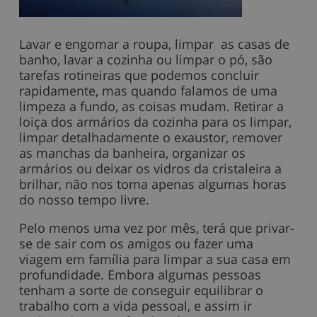
Lavar e engomar a roupa, limpar as casas de
banho, lavar a cozinha ou limpar o pó, são
tarefas rotineiras que podemos concluir
rapidamente, mas quando falamos de uma
limpeza a fundo, as coisas mudam. Retirar a
loiça dos armários da cozinha para os limpar,
limpar detalhadamente o exaustor, remover
as manchas da banheira, organizar os
armários ou deixar os vidros da cristaleira a
brilhar, não nos toma apenas algumas horas
do nosso tempo livre.
Pelo menos uma vez por mês, terá que privar-
se de sair com os amigos ou fazer uma
viagem em família para limpar a sua casa em
profundidade. Embora algumas pessoas
tenham a sorte de conseguir equilibrar o
trabalho com a vida pessoal, e assim ir