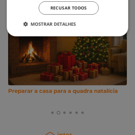
RECUSAR TODOS
MOSTRAR DETALHES
Preparar a casa para a quadra natalícia