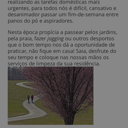
realizando as tarefas domésticas mais
urgentes, para todos nós é difícil, cansativo e
desanimador passar um fim-de-semana entre
panos do pó e aspiradores.
Nesta época propícia a passear pelos jardins,
pela praia, fazer
jogging
ou outros desportos
que o bom tempo nos dá a oportunidade de
praticar, não fique em casa! Saia, desfrute do
seu tempo e coloque nas nossas mãos os
serviços de limpeza da sua residência.