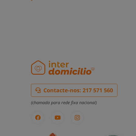
Contacte-nos: 217 571 560
(chamada para rede fixa nacional)