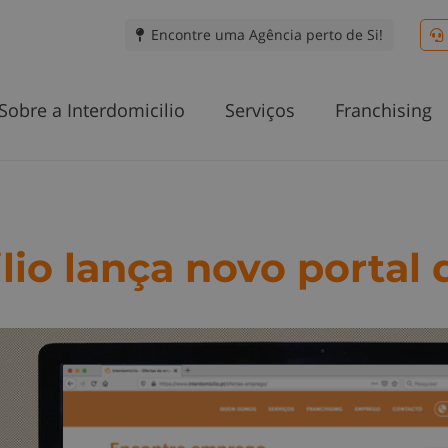
Encontre uma Agência perto de Si!
Sobre a Interdomicilio
Serviços
Franchising
lio lança novo porta