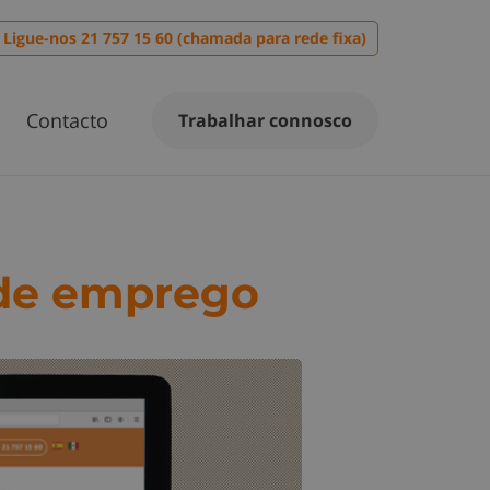
Ligue-nos 21 757 15 60 (chamada para rede fixa)
Contacto
Trabalhar connosco
l de emprego