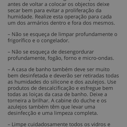
antes de voltar a colocar os objectos deixe
secar bem para evitar a proliferação da
humidade. Realize esta operação para cada
um dos armários dentro e fora dos mesmos.
– Não se esqueça de limpar profundamente o
frigorífico e o congelador.
– Não se esqueça de desengordurar
profundamente, fogão, forno e micro-ondas.
– A casa de banho também deve ser muito
bem desinfetada e deverão ser retiradas todas
as humidades do silicone e dos azulejos. Use
produtos de descalcificação e esfregue bem
todas as loiças da casa de banho. Deixe a
torneira a brilhar. A cabine do duche e os
azulejos também têm que levar uma
desinfecção e uma limpeza completa.
– Limpe cuidadosamente todos os vidros e