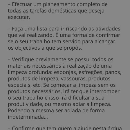
– Efectuar um planeamento completo de
todas as tarefas domésticas que deseja
executar.
– Faça uma lista para ir riscando as atividades
que vai realizando. É uma forma de confirmar
se o seu trabalho tem servido para alcançar
os objectivos a que se propôs.
– Verifique previamente se possui todos os
materiais necessários à realização de uma
limpeza profunda: esponjas, esfregões, panos,
produtos de limpeza, vassouras, produtos
especiais, etc. Se começar a limpeza sem os
produtos necessários, irá ter que interromper
o seu trabalho e isso irá dificultar a sua
produtividade, ou mesmo adiar a limpeza.
Podendo a mesma ser adiada de forma
indeterminada…
– Confirme que tem quem a ajude nesta árdua