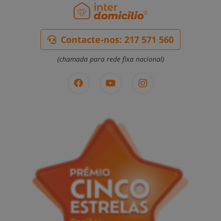
Contacte-nos: 217 571 560
(chamada para rede fixa nacional)