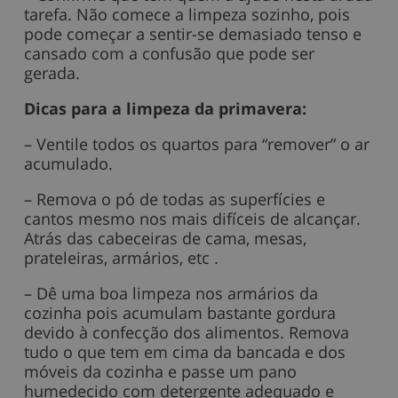
tarefa. Não comece a limpeza sozinho, pois
pode começar a sentir-se demasiado tenso e
cansado com a confusão que pode ser
gerada.
Dicas para a limpeza da primavera:
– Ventile todos os quartos para “remover” o ar
acumulado.
– Remova o pó de todas as superfícies e
cantos mesmo nos mais difíceis de alcançar.
Atrás das cabeceiras de cama, mesas,
prateleiras, armários, etc .
– Dê uma boa limpeza nos armários da
cozinha pois acumulam bastante gordura
devido à confecção dos alimentos. Remova
tudo o que tem em cima da bancada e dos
móveis da cozinha e passe um pano
humedecido com detergente adequado e