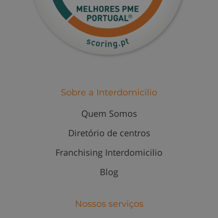
Sobre a Interdomicilio
Quem Somos
Diretório de centros
Franchising Interdomicilio
Blog
Nossos serviços