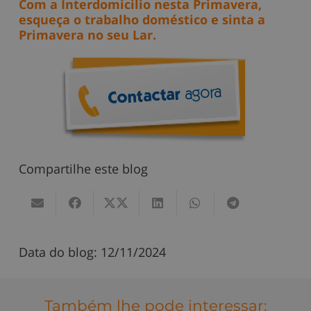
Com a Interdomicilio nesta Primavera,
esqueça o trabalho doméstico e sinta a
Primavera no seu Lar.
Compartilhe este blog
Data do blog:
12/11/2024
Também lhe pode interessar: