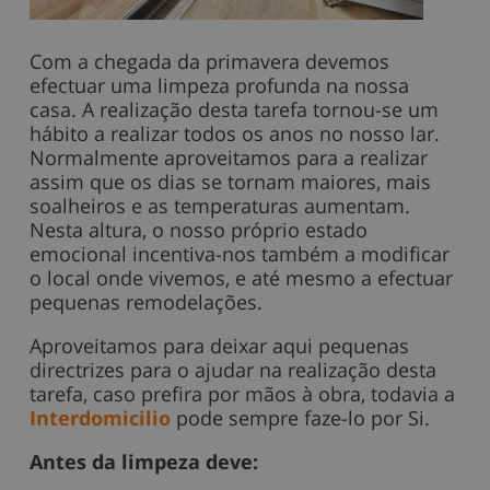
Com a chegada da primavera devemos
efectuar uma limpeza profunda na nossa
casa. A realização desta tarefa tornou-se um
hábito a realizar todos os anos no nosso lar.
Normalmente aproveitamos para a realizar
assim que os dias se tornam maiores, mais
soalheiros e as temperaturas aumentam.
Nesta altura, o nosso próprio estado
emocional incentiva-nos também a modificar
o local onde vivemos, e até mesmo a efectuar
pequenas remodelações.
Aproveitamos para deixar aqui pequenas
directrizes para o ajudar na realização desta
tarefa, caso prefira por mãos à obra, todavia a
Interdomicilio
pode sempre faze-lo por Si.
Antes da limpeza deve: