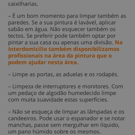
caixilharias.
– É um bom momento para limpar também as
paredes​​. Se a sua pintura é lavável, aplicar
sabão em água. Não esquecer também os
tectos. Se preferir pode também optar por
pintar a sua casa ou apenas uma divisão.
Na
Interdomicilio também disponibilizamos
profissionais na área da pintura que o
podem ajudar nesta área.
– Limpe as portas, as aduelas e os rodapés.
– Limpeza de interruptores e monitores. Com
um pedaço de algodão humedecido limpe
com muita suavidade estas superfícies.
– Não se esqueça de limpar as lâmpadas e os
candeeiros. Pode usar o espanador e se notar
manchas, passe sem mergulhar em líquido,
um pano húmido sobre os mesmos.