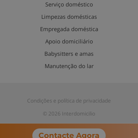
Serviço doméstico
Limpezas domésticas
Empregada doméstica
Apoio domiciliário
Babysitters e amas
Manutenção do lar
Condições e política de privacidade
© 2026 Interdomicilio
Contacte Agora