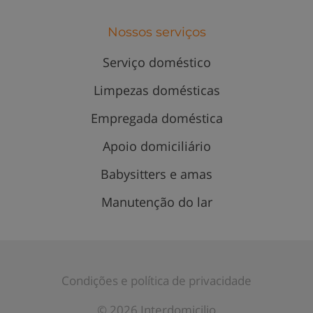
Nossos serviços
Serviço doméstico
Limpezas domésticas
Empregada doméstica
Apoio domiciliário
Babysitters e amas
Manutenção do lar
Condições e política de privacidade
© 2026 Interdomicilio