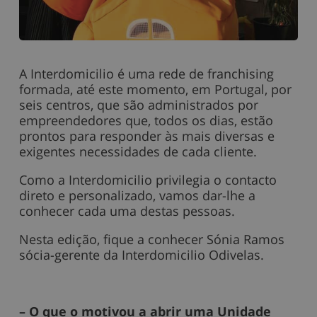
A Interdomicilio é uma rede de franchising
formada, até este momento, em Portugal, por
seis centros, que são administrados por
empreendedores que, todos os dias, estão
prontos para responder às mais diversas e
exigentes necessidades de cada cliente.
Como a Interdomicilio privilegia o contacto
direto e personalizado, vamos dar-lhe a
conhecer cada uma destas pessoas.
Nesta edição, fique a conhecer Sónia Ramos
sócia-gerente da Interdomicilio Odivelas.
– O que o motivou a abrir uma Unidade