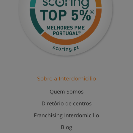
Sobre a Interdomicilio
Quem Somos
Diretório de centros
Franchising Interdomicilio
Blog