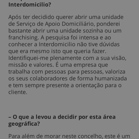
Interdomicilio?
Após ter decidido querer abrir uma unidade
de Serviço de Apoio Domiciliário, ponderei
bastante abrir uma unidade sozinha ou um
franchising. A pesquisa foi intensa e ao
conhecer a Interdomicilio não tive dúvidas
que era mesmo isto que queria fazer.
Identifiquei-me plenamente com a sua visão,
missão e valores. É uma empresa que
trabalha com pessoas para pessoas, valoriza
os seus colaboradores de forma humanizada
e tem sempre presente a orientação para o
cliente.
– O que a levou a decidir por esta área
geográfica?
Para além de morar neste concelho, este é um