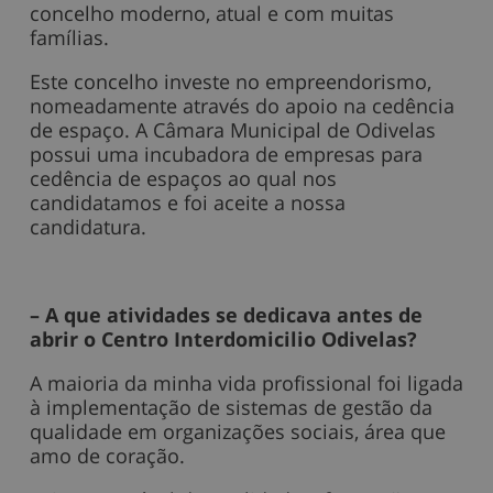
concelho moderno, atual e com muitas
famílias.
Este concelho investe no empreendorismo,
nomeadamente através do apoio na cedência
de espaço. A Câmara Municipal de Odivelas
possui uma incubadora de empresas para
cedência de espaços ao qual nos
candidatamos e foi aceite a nossa
candidatura.
– A que atividades se dedicava antes de
abrir o Centro Interdomicilio Odivelas?
A maioria da minha vida profissional foi ligada
à implementação de sistemas de gestão da
qualidade em organizações sociais, área que
amo de coração.