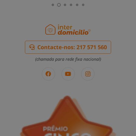
Contacte-nos: 217 571 560
(chamada para rede fixa nacional)