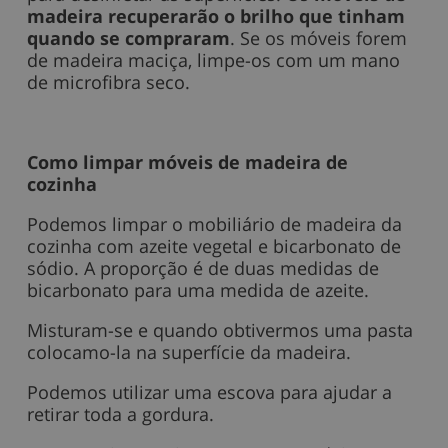
madeira recuperarão o brilho que tinham
quando se compraram
. Se os móveis forem
de madeira maciça, limpe-os com um mano
de microfibra seco.
Como limpar móveis de madeira de
cozinha
Podemos limpar o mobiliário de madeira da
cozinha com azeite vegetal e bicarbonato de
sódio. A proporção é de duas medidas de
bicarbonato para uma medida de azeite.
Misturam-se e quando obtivermos uma pasta
colocamo-la na superfície da madeira.
Podemos utilizar uma escova para ajudar a
retirar toda a gordura.