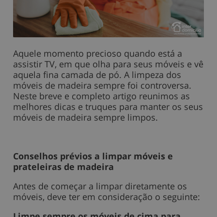
Aquele momento precioso quando está a
assistir TV, em que olha para seus móveis e vê
aquela fina camada de pó. A limpeza dos
móveis de madeira sempre foi controversa.
Neste breve e completo artigo reunimos as
melhores dicas e truques para manter os seus
móveis de madeira sempre limpos.
Conselhos prévios a limpar móveis e
prateleiras de madeira
Antes de começar a limpar diretamente os
móveis, deve ter em consideração o seguinte:
Limpe sempre os móveis de cima para