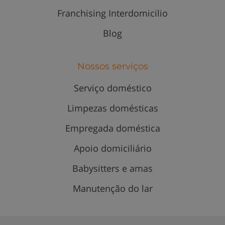
Franchising Interdomicilio
Blog
Nossos serviços
Serviço doméstico
Limpezas domésticas
Empregada doméstica
Apoio domiciliário
Babysitters e amas
Manutenção do lar