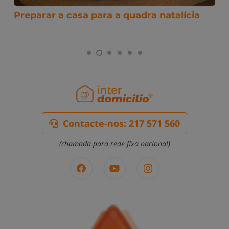
Preparar a casa para a quadra natalícia
Contacte-nos: 217 571 560
(chamada para rede fixa nacional)