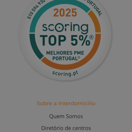
Sobre a Interdomicilio
Quem Somos
Diretório de centros