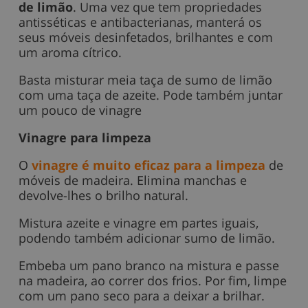
de limão
. Uma vez que tem propriedades
antisséticas e antibacterianas, manterá os
seus móveis desinfetados, brilhantes e com
um aroma cítrico.
Basta misturar meia taça de sumo de limão
com uma taça de azeite. Pode também juntar
um pouco de vinagre
Vinagre para limpeza
O
vinagre é muito eficaz para a limpeza
de
móveis de madeira. Elimina manchas e
devolve-lhes o brilho natural.
Mistura azeite e vinagre em partes iguais,
podendo também adicionar sumo de limão.
Embeba um pano branco na mistura e passe
na madeira, ao correr dos frios. Por fim, limpe
com um pano seco para a deixar a brilhar.