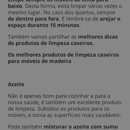
baixo
. Desta forma, evita limpar várias vezes o
mesmo lugar. No caso dos quartos, sempre
de dentro para fora
. E lembre-se de
arejar o
espaço durante 15 minutos.
Também vamos partilhar as
melhores dicas
de produtos de limpeza caseiros.
Os melhores produtos de limpeza caseiros
para móveis de madeira
Azeite
Não é apenas bom para cozinhar e para a
nossa saúde, é também um excelente produto
de limpeza. Substitui os produtos para os
móveis, e torna as superfícies mais saudáveis.
Pode também
misturar o azeite com sumo