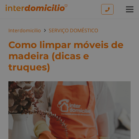
Interdomicilio
SERVIÇO DOMÉSTICO
Como limpar móveis de
madeira (dicas e
truques)