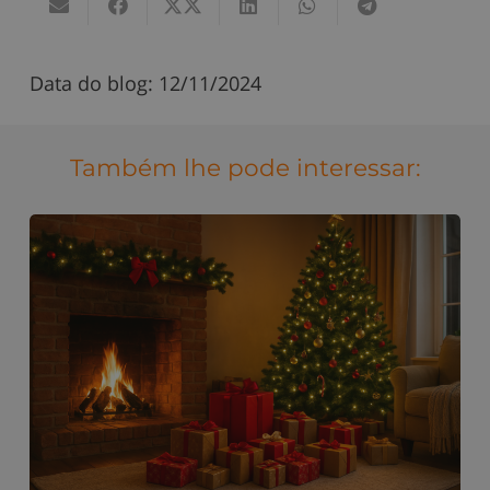
Data do blog:
12/11/2024
Também lhe pode interessar: