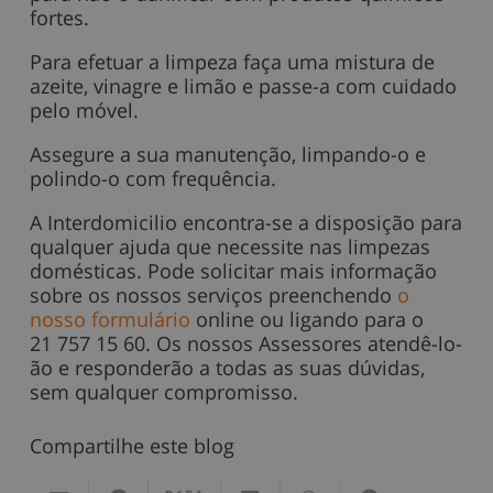
fortes.
Para efetuar a limpeza faça uma mistura de
azeite, vinagre e limão e passe-a com cuidado
pelo móvel.
Assegure a sua manutenção, limpando-o e
polindo-o com frequência.
A Interdomicilio encontra-se a disposição para
qualquer ajuda que necessite nas limpezas
domésticas. Pode solicitar mais informação
sobre os nossos serviços preenchendo
o
nosso formulário
online ou ligando para o
21 757 15 60. Os nossos Assessores atendê-lo-
ão e responderão a todas as suas dúvidas,
sem qualquer compromisso.
Compartilhe este blog