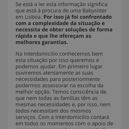
Se está a ler esta informação significa
que está à procura de uma Babysitter
em Lisboa.
Por isso já foi confrontado
com a complexidade da situação e
necessita de obter soluções de forma
rápida e que lhe ofereçam as
melhores garantias.
Na Interdomicilio conhecemos bem
esta situação por isso queremos e
podemos ajudar. Em primeiro lugar
ouviremos atentamente as suas
necessidades para posteriormente
podermos assessorar na escolha da
melhor opção. Temos consciência de
que nem todas as famílias têm as
mesmas necessidades e, por isso, nem
todos necessitam dos mesmos
serviços. Com a Interdomicilio contará
em todos os momentos com o apoio de