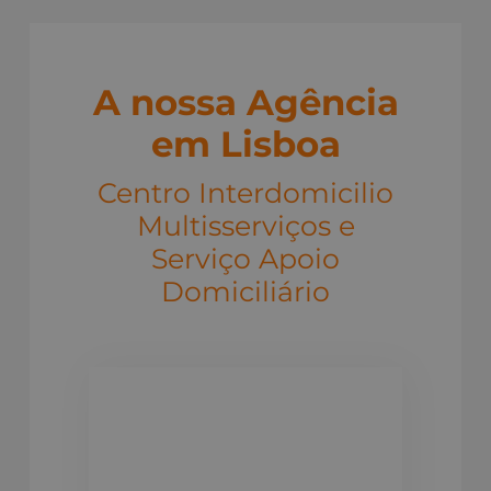
A nossa Agência
em Lisboa
Centro Interdomicilio
Multisserviços e
Serviço Apoio
Domiciliário