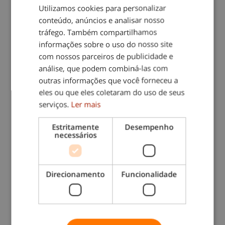
Utilizamos cookies para personalizar
conteúdo, anúncios e analisar nosso
tráfego. Também compartilhamos
Coloque seu codigo Postal *
informações sobre o uso do nosso site
com nossos parceiros de publicidade e
análise, que podem combiná-las com
outras informações que você forneceu a
Concelho *
eles ou que eles coletaram do uso de seus
serviços.
Ler mais
Estritamente
Desempenho
necessários
Como podemos ajudá-lo?
Direcionamento
Funcionalidade