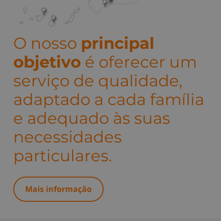
O nosso
principal
objetivo
é oferecer um
serviço de qualidade,
adaptado a cada família
e adequado às suas
necessidades
particulares.
Mais informação