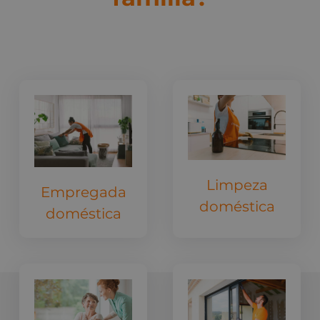
Limpeza
Empregada
doméstica
doméstica