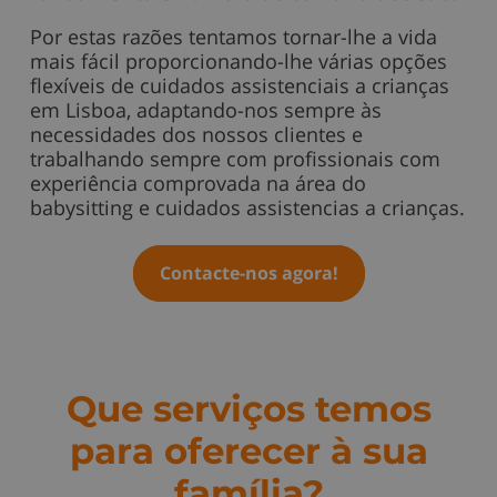
Por estas razões tentamos tornar-lhe a vida
mais fácil proporcionando-lhe várias opções
flexíveis de cuidados assistenciais a crianças
em Lisboa, adaptando-nos sempre às
necessidades dos nossos clientes e
trabalhando sempre com profissionais com
experiência comprovada na área do
babysitting e cuidados assistencias a crianças.
Contacte-nos agora!
Que serviços temos
para oferecer à sua
família?