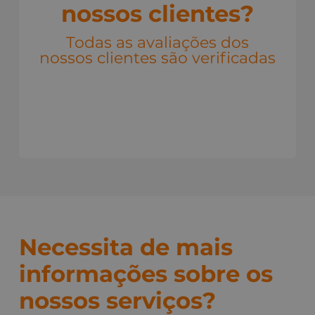
nossos clientes?
Todas as avaliações dos
nossos clientes são verificadas
Necessita de mais
informações sobre os
nossos serviços?