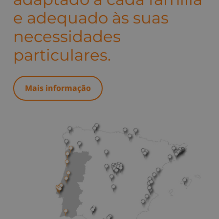
e adequado às suas
necessidades
particulares.
Mais informação