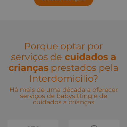
Porque optar por
serviços de
cuidados a
crianças
prestados pela
Interdomicilio?
Há mais de uma década a oferecer
serviços de babysitting e de
cuidados a crianças