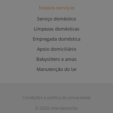
Nossos serviços
Serviço doméstico
Limpezas domésticas
Empregada doméstica
Apoio domiciliário
Babysitters e amas
Manutenção do lar
Condições e política de privacidade
© 2026 Interdomicilio