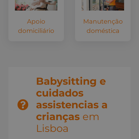
Manutenção
Apoio
doméstica
domiciliário
Babysitting e
cuidados
assistencias a
crianças
em
Lisboa