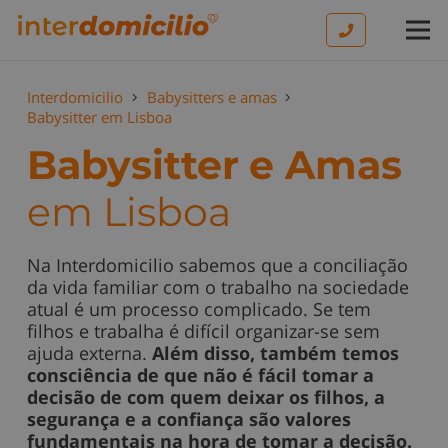
Interdomicilio
Babysitters e amas
Babysitter em Lisboa
Babysitter
e Amas
em Lisboa
Na Interdomicilio sabemos que a conciliação
da vida familiar com o trabalho na sociedade
atual é um processo complicado. Se tem
filhos e trabalha é difícil organizar-se sem
ajuda externa.
Além disso, também temos
consciência de que não é fácil tomar a
decisão de com quem deixar os filhos, a
segurança e a confiança são valores
fundamentais na hora de tomar a decisão.