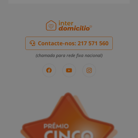
Contacte-nos: 217 571 560
(chamada para rede fixa nacional)