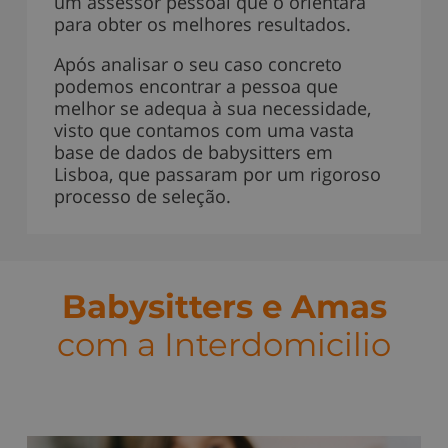
um assessor pessoal que o orientará
para obter os melhores resultados.
Após analisar o seu caso concreto
podemos encontrar a pessoa que
melhor se adequa à sua necessidade,
visto que contamos com uma vasta
base de dados de babysitters em
Lisboa, que passaram por um rigoroso
processo de seleção.
Babysitters e Amas
com a Interdomicilio