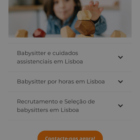
Babysitter e cuidados
assistenciais em Lisboa
Babysitter por horas em Lisboa
Recrutamento e Seleção de
babysitters em Lisboa
Contacte-nos agora!