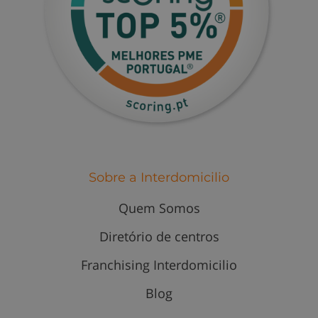
Sobre a Interdomicilio
Quem Somos
Diretório de centros
Franchising Interdomicilio
Blog