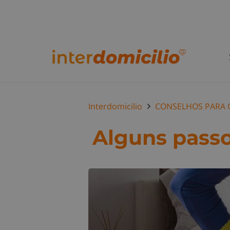
Interdomicilio
CONSELHOS PARA 
Alguns passo