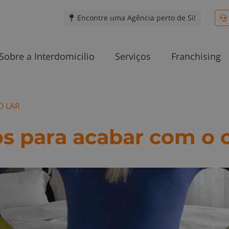
Encontre uma Agência perto de Si!
Sobre a Interdomicilio
Serviços
Franchising
O LAR
s para acabar com o 