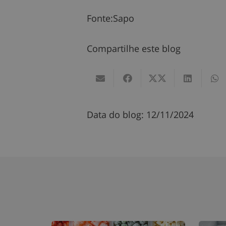
Fonte:Sapo
Compartilhe este blog
Data do blog:
12/11/2024