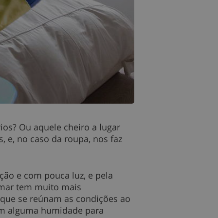
ios? Ou aquele cheiro a lugar
 e, no caso da roupa, nos faz
ção e com pouca luz, e pela
 mar tem muito mais
 que se reúnam as condições ao
om alguma humidade para