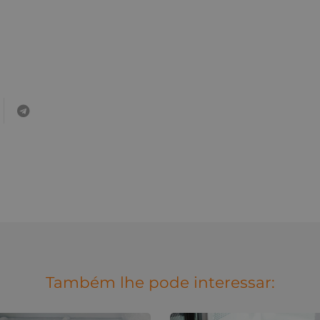
Também lhe pode interessar: