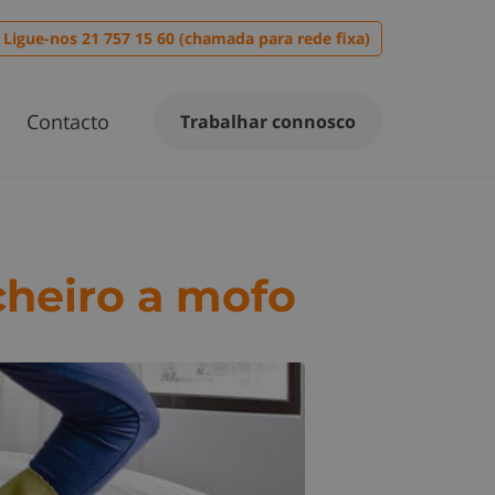
Ligue-nos 21 757 15 60 (chamada para rede fixa)
Contacto
Trabalhar connosco
cheiro a mofo