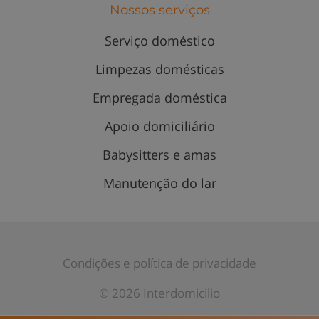
Nossos serviços
Serviço doméstico
Limpezas domésticas
Empregada doméstica
Apoio domiciliário
Babysitters e amas
Manutenção do lar
Condições e política de privacidade
© 2026 Interdomicilio