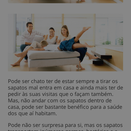
Pode ser chato ter de estar sempre a tirar os
sapatos mal entra em casa e ainda mais ter de
pedir às suas visitas que o façam também.
Mas, não andar com os sapatos dentro de
casa, pode ser bastante benéfico para a saúde
dos que aí habitam.
Pode não ser surpresa para si, mas os sapatos