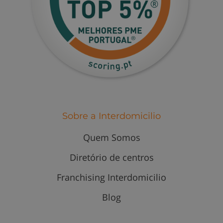
Sobre a Interdomicilio
Quem Somos
Diretório de centros
Franchising Interdomicilio
Blog