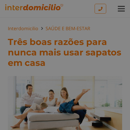
Interdomicilio
SAÚDE E BEM-ESTAR
Três boas razões para
nunca mais usar sapatos
em casa