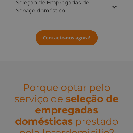
Seleção de Empregadas de
Serviço doméstico
Contacte-nos agora!
Porque optar pelo
serviço de
seleção de
empregadas
domésticas
prestado
pela Interdomicilio?