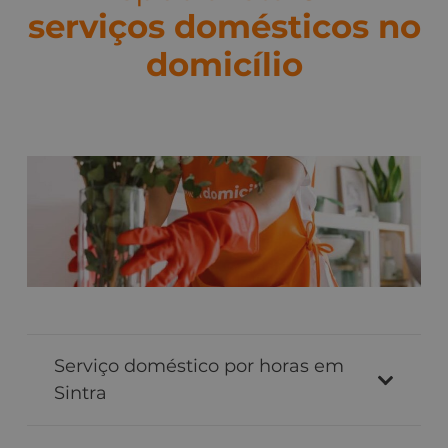
serviços domésticos no
domicílio
Serviço doméstico por horas em
Sintra