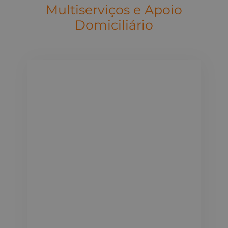
Multiserviços e Apoio
Domiciliário