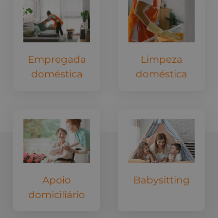
Empregada
Limpeza
doméstica
doméstica
Apoio
Babysitting
domiciliário