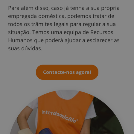
Para além disso, caso já tenha a sua própria
empregada doméstica, podemos tratar de
todos os trâmites legais para regular a sua
situação. Temos uma equipa de Recursos
Humanos que poderá ajudar a esclarecer as
suas dúvidas.
Contacte-nos agora!