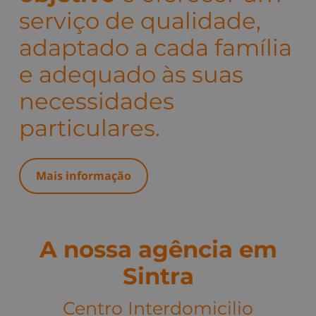
serviço de qualidade,
adaptado a cada família
e adequado às suas
necessidades
particulares.
Mais informação
A nossa agência em
Sintra
Centro Interdomicilio