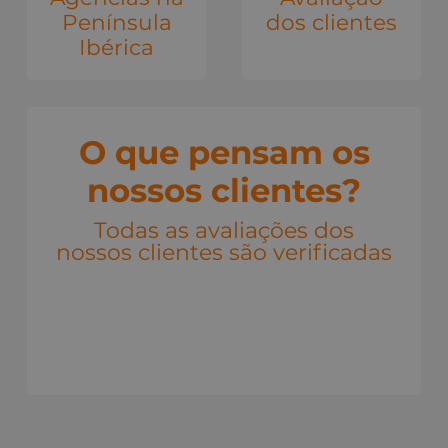
Península
dos clientes
Ibérica
O que pensam os
nossos clientes?
Todas as avaliações dos
nossos clientes são verificadas