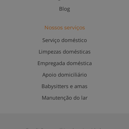
Blog
Nossos serviços
Serviço doméstico
Limpezas domésticas
Empregada doméstica
Apoio domiciliário
Babysitters e amas
Manutenção do lar