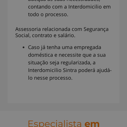
contando com a Interdomicilio em
todo o processo.
Assessoria relacionada com Segurança
Social, contrato e salário.
Caso já tenha uma empregada
doméstica e necessite que a sua
situação seja regularizada, a
Interdomicilio Sintra poderá ajudá-
lo nesse processo.
Especialista
em