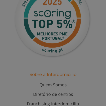
Sobre a Interdomicilio
Quem Somos
Diretório de centros
Franchising Interdomicilio