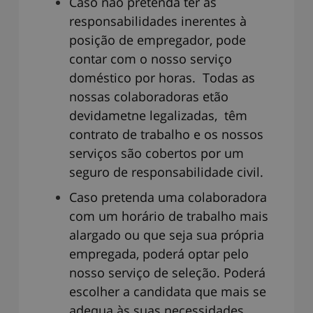
Caso não pretenda ter as
responsabilidades inerentes à
posição de empregador, pode
contar com o nosso serviço
doméstico por horas. Todas as
nossas colaboradoras etão
devidametne legalizadas, têm
contrato de trabalho e os nossos
serviços são cobertos por um
seguro de responsabilidade civil.
Caso pretenda uma colaboradora
com um horário de trabalho mais
alargado ou que seja sua própria
empregada, poderá optar pelo
nosso serviço de seleção. Poderá
escolher a candidata que mais se
adequa às suas necessidades,