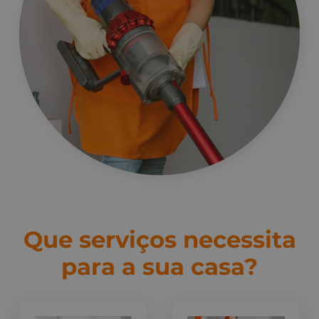
Que serviços necessita
para a sua casa?