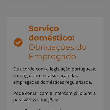
Serviço
doméstico:
Obrigações do
Empregado
De acordo com a legislação portuguesa,
é obrigatório ter a situação das
empregadas domésticas regularizada.
Pode contar com a Interdomicilio Sintra
para várias situações: