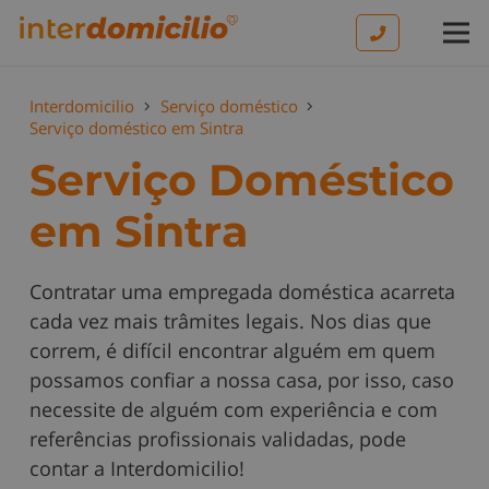
Interdomicilio
Serviço doméstico
Serviço doméstico em Sintra
Serviço Doméstico
em Sintra
Contratar uma empregada doméstica acarreta
cada vez mais trâmites legais. Nos dias que
correm, é difícil encontrar alguém em quem
possamos confiar a nossa casa, por isso, caso
necessite de alguém com experiência e com
referências profissionais validadas, pode
contar a Interdomicilio!