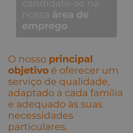
candidate-se na
nossa
área
de
emprego
O nosso
principal
objetivo
é oferecer um
serviço de qualidade,
adaptado a cada família
e adequado às suas
necessidades
particulares.