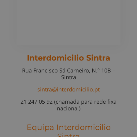
Interdomicilio Sintra
Rua Francisco Sá Carneiro, N.º 10B –
Sintra
sintra@interdomicilio.pt
21 247 05 92 (chamada para rede fixa
nacional)
Equipa Interdomicilio
Sintra