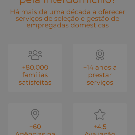
Há mais de uma década a oferecer
serviços de seleção e gestão de
empregadas domésticas
+80.000
+14 anos a
famílias
prestar
satisfeitas
serviços
+60
+4.5
Agências na
Avaliação