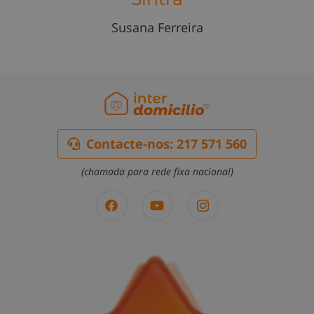
Susana Ferreira
Contacte-nos: 217 571 560
(chamada para rede fixa nacional)