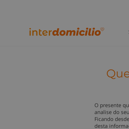
Que
O presente qu
analise do seu
Ficando desde 
desta informa