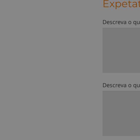
Expetat
Descreva o qu
Descreva o qu