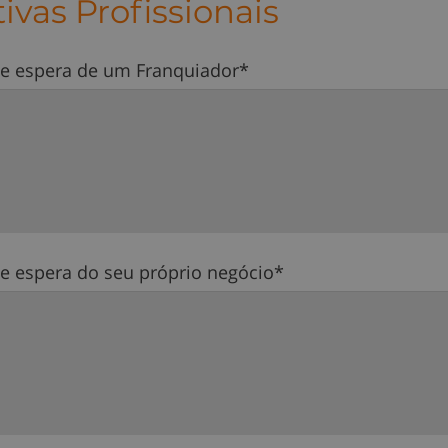
ivas Profissionais
e espera de um Franquiador*
e espera do seu próprio negócio*