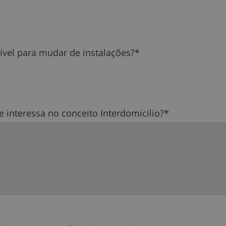
nível para mudar de instalações?*
e interessa no conceito Interdomicilio?*