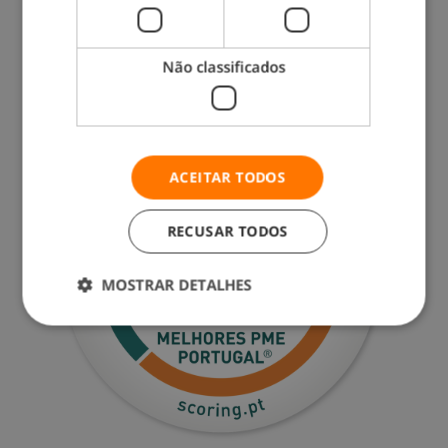
Não classificados
ACEITAR TODOS
RECUSAR TODOS
MOSTRAR DETALHES