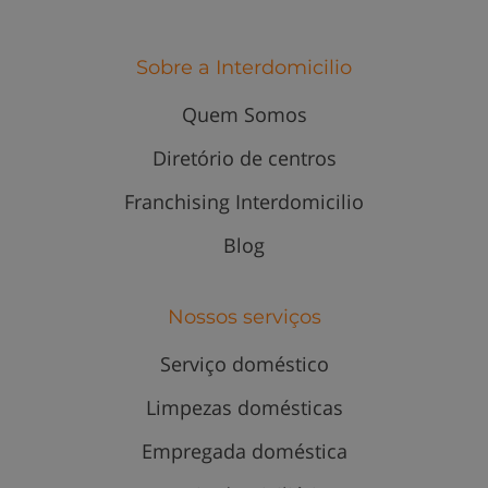
Sobre a Interdomicilio
Quem Somos
Diretório de centros
Franchising Interdomicilio
Blog
Nossos serviços
Serviço doméstico
Limpezas domésticas
Empregada doméstica