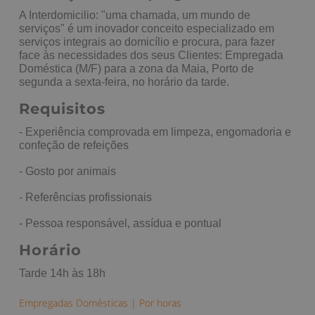
A Interdomicilio: "uma chamada, um mundo de
serviços" é um inovador conceito especializado em
serviços integrais ao domicílio e procura, para fazer
face às necessidades dos seus Clientes: Empregada
Doméstica (M/F) para a zona da Maia, Porto de
segunda a sexta-feira, no horário da tarde.
Requisitos
- Experiência comprovada em limpeza, engomadoria e
confeção de refeições
- Gosto por animais
- Referências profissionais
- Pessoa responsável, assídua e pontual
Horário
Tarde 14h às 18h
Empregadas Domésticas
|
Por horas