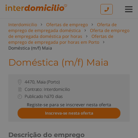
Interdomicilio
Ofertas de emprego
Oferta de
emprego de empregada doméstica
Oferta de emprego
de empregada doméstica por horas
Ofertas de
emprego de empregada por horas em Porto
Doméstica (m/f) Maia
Doméstica (m/f) Maia
4470
,
Maia
(
Porto
)
Contrato: Interdomicilio
Publicado há70 dias
Registe-se para se inscrever nesta oferta
Inscreva-se nesta oferta
Descrição do emprego