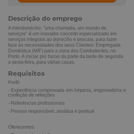
Descrição do emprego
A Interdomicilio: "uma chamada, um mundo de
serviços" é um inovador conceito especializado em
serviços integrais ao domicílio e procura, para fazer
face às necessidades dos seus Clientes: Empregada
Doméstica (M/F) para a zona dos Combatentes, no
Porto. A iniciar por horas da parte da tarde de segunda
a sexta-feira, para várias casas.
Requisitos
Perfil:
- Experiência comprovada em limpeza, engomadoria e
confeção de refeições
- Referências profissionais
- Pessoa responsável, assídua e pontual
Oferecemos: