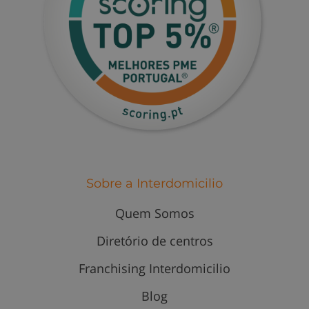
Sobre a Interdomicilio
Quem Somos
Diretório de centros
Franchising Interdomicilio
Blog