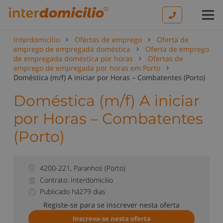
Interdomicilio
Ofertas de emprego
Oferta de
emprego de empregada doméstica
Oferta de emprego
de empregada doméstica por horas
Ofertas de
emprego de empregada por horas em Porto
Doméstica (m/f) A iniciar por Horas – Combatentes (Porto)
Doméstica (m/f) A iniciar
por Horas – Combatentes
(Porto)
4200-221
,
Paranhos
(
Porto
)
Contrato: Interdomicilio
Publicado há279 dias
Registe-se para se inscrever nesta oferta
Inscreva-se nesta oferta