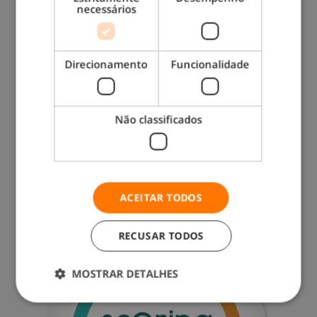
necessários
Direcionamento
Funcionalidade
Não classificados
ACEITAR TODOS
RECUSAR TODOS
MOSTRAR DETALHES