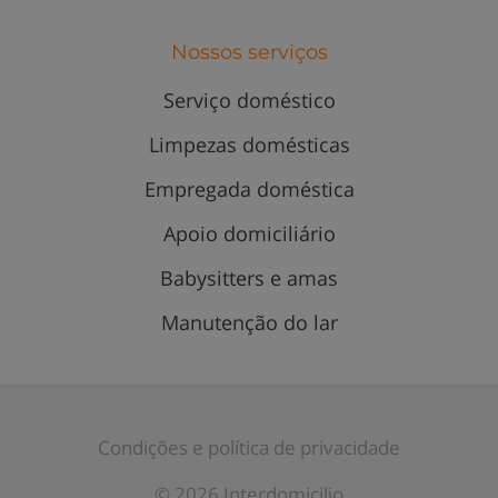
Nossos serviços
Serviço doméstico
Limpezas domésticas
Empregada doméstica
Apoio domiciliário
Babysitters e amas
Manutenção do lar
Condições e política de privacidade
© 2026 Interdomicilio