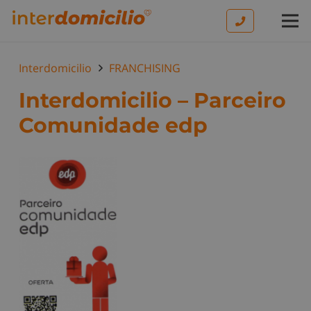
Interdomicilio
FRANCHISING
Interdomicilio – Parceiro
Comunidade edp