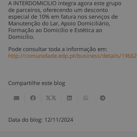
A INTERDOMICILIO integra agora este grupo
de parceiros, oferecendo um desconto
especial de 10% em fatura nos serviços de
Manutenção do Lar, Apoio Domiciliário,
Formação ao Domicílio e Estética ao
Domicílio.
Pode consultar toda a informação em:
http://comunidade.edp.pt/business/details/19662
Compartilhe este blog
Data do blog:
12/11/2024