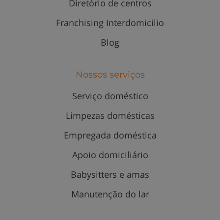
Diretório de centros
Franchising Interdomicilio
Blog
Nossos serviços
Serviço doméstico
Limpezas domésticas
Empregada doméstica
Apoio domiciliário
Babysitters e amas
Manutenção do lar