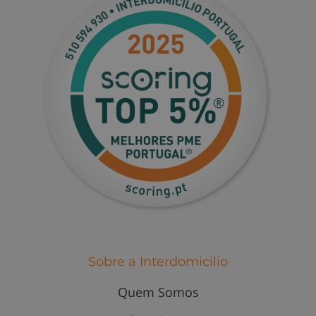
Sobre a Interdomicilio
Quem Somos