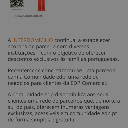
A
INTERDOMICILIO
continua, a estabelecer
acordos de parceria com diversas
instituições, com o objetivo de oferecer
descontos exclusivos às famílias portuguesas.
Recentemene concretizarou-se uma parceria
com a Comunidade edp, uma rede de
negócios para clientes da EDP Comercial.
A Comunidade edp disponibiliza aos seus
clientes uma rede de parceiros que, de norte a
sul do país, oferecem inúmeras vantagens
exclusivas, acessíveis em comunidade.edp.pt
de forma simples e gratuita.