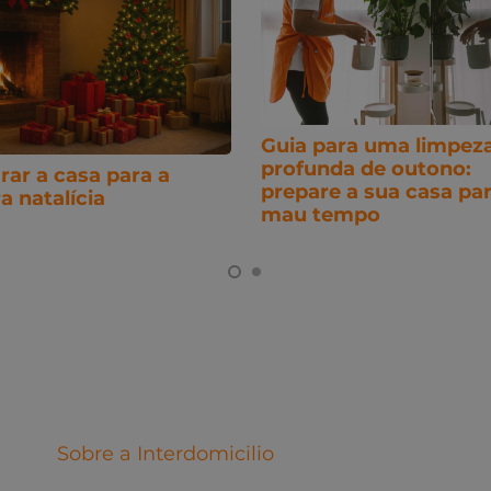
Guia para uma limpez
profunda de outono:
rar a casa para a
prepare a sua casa par
a natalícia
mau tempo
Sobre a Interdomicilio