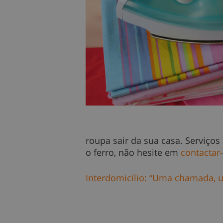
roupa sair da sua casa. Serviço
o ferro, não hesite em
contactar
Interdomicilio: “Uma chamada, 