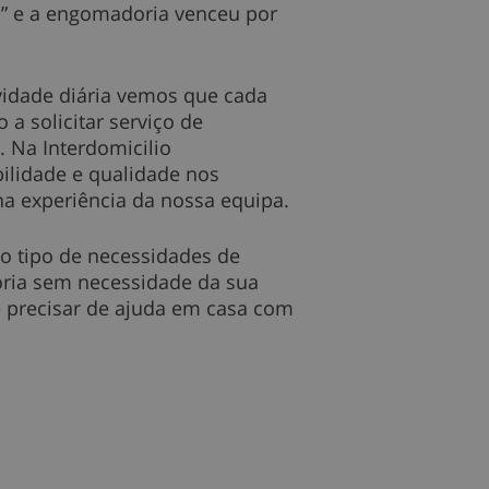
” e a engomadoria venceu por
ividade diária vemos que cada
 a solicitar serviço de
 Na Interdomicilio
ilidade e qualidade nos
a experiência da nossa equipa.
o tipo de necessidades de
ria sem necessidade da sua
e precisar de ajuda em casa com