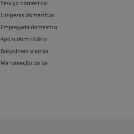
Serviço doméstico
Limpezas domésticas
Empregada doméstica
Apoio domiciliário
Babysitters e amas
Manutenção do lar