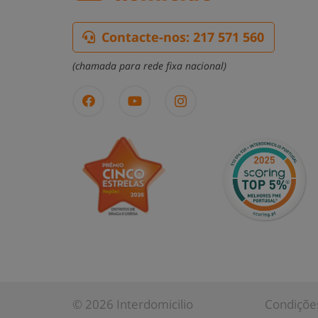
Contacte-nos: 217 571 560
(chamada para rede fixa nacional)
© 2026 Interdomicilio
Condições