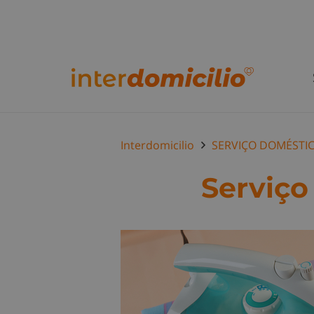
Interdomicilio
SERVIÇO DOMÉSTI
Serviço