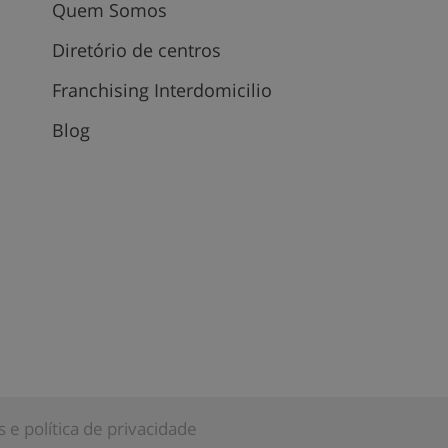
Quem Somos
Diretório de centros
Franchising Interdomicilio
Blog
 e política de privacidade