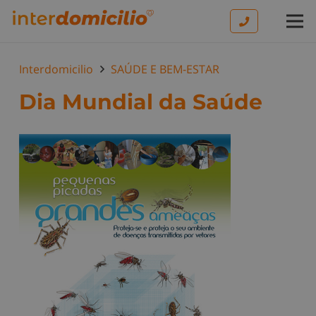
Interdomicilio
SAÚDE E BEM-ESTAR
Dia Mundial da Saúde