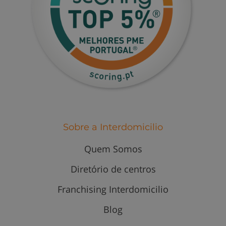
Sobre a Interdomicilio
Quem Somos
Diretório de centros
Franchising Interdomicilio
Blog