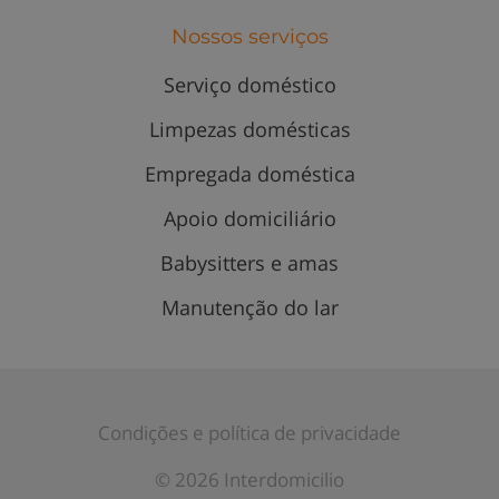
Nossos serviços
Serviço doméstico
Limpezas domésticas
Empregada doméstica
Apoio domiciliário
Babysitters e amas
Manutenção do lar
Condições e política de privacidade
© 2026 Interdomicilio