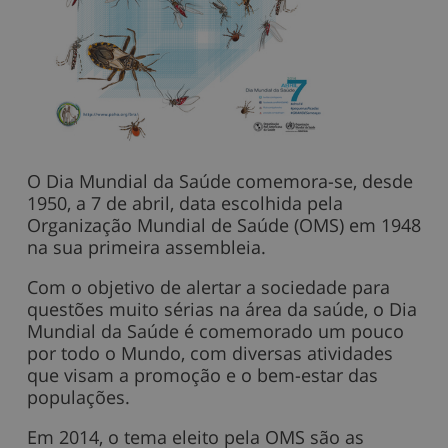
O Dia Mundial da Saúde comemora-se, desde
1950, a 7 de abril, data escolhida pela
Organização Mundial de Saúde (OMS) em 1948
na sua primeira assembleia.
Com o objetivo de alertar a sociedade para
questões muito sérias na área da saúde, o Dia
Mundial da Saúde é comemorado um pouco
por todo o Mundo, com diversas atividades
que visam a promoção e o bem-estar das
populações.
Em 2014, o tema eleito pela OMS são as