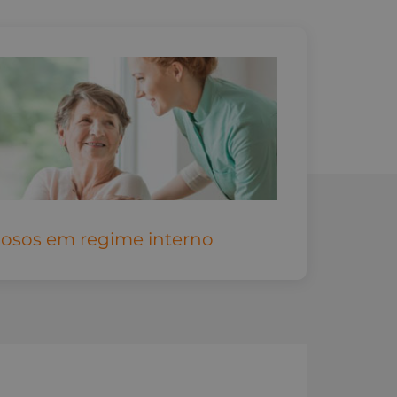
dosos em regime interno