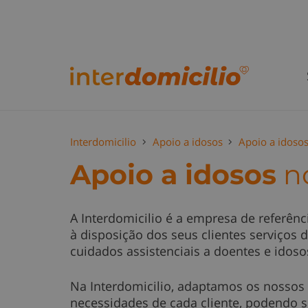
Interdomicilio
Apoio a idosos
Apoio a idoso
Apoio a idosos
no
A Interdomicilio é a empresa de referênc
à disposição dos seus clientes serviços d
cuidados assistenciais a doentes e idoso
Na Interdomicilio, adaptamos os nossos 
necessidades de cada cliente, podendo s