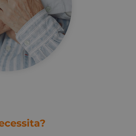
ecessita?