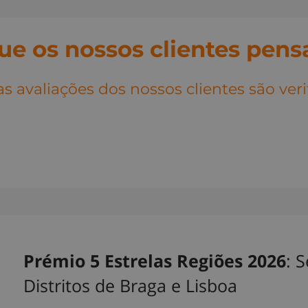
ue os nossos clientes pen
s avaliações dos nossos clientes são ver
Prémio 5 Estrelas Regiões 2026
: 
Distritos de Braga e Lisboa