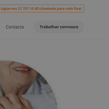
Ligue-nos 21 757 15 60 (chamada para rede fixa)
Contacto
Trabalhar connosco