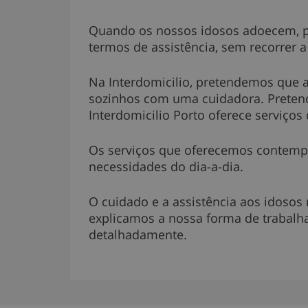
Quando os nossos idosos adoecem, p
termos de assistência, sem recorrer a
Na Interdomicilio, pretendemos que a
sozinhos com uma cuidadora. Preten
Interdomicilio Porto oferece serviços
Os serviços que oferecemos contempla
necessidades do dia-a-dia.
O cuidado e a assistência aos idosos
explicamos a nossa forma de trabalha
detalhadamente.