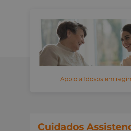
Apoio a Idosos em regi
Cuidados Assistenc